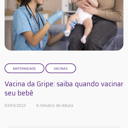
MATERNIDADE
VACINAS
Vacina da Gripe: saiba quando vacinar
seu bebê
03/03/2023
6 minutos de leitura