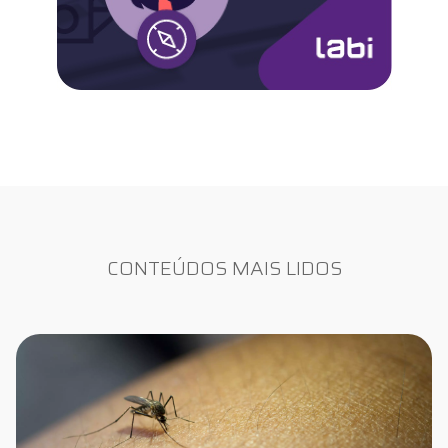
CONTEÚDOS MAIS LIDOS