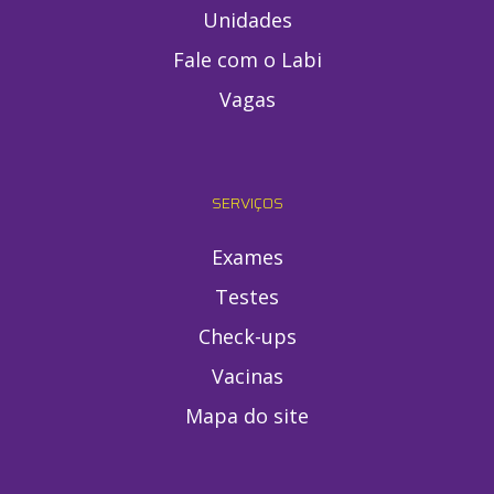
Unidades
Fale com o Labi
Vagas
SERVIÇOS
Exames
Testes
Check-ups
Vacinas
Mapa do site