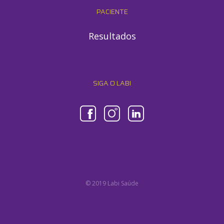
PACIENTE
Resultados
SIGA O LABI
© 2019 Labi Saúde