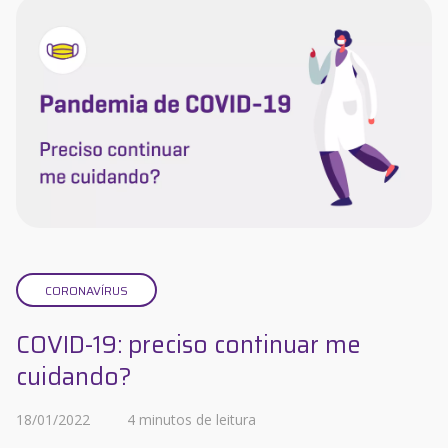
CORONAVÍRUS
COVID-19: preciso continuar me
cuidando?
18/01/2022
4 minutos de leitura