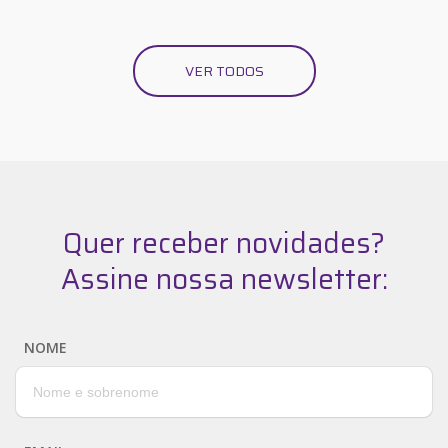
VER TODOS
Quer receber novidades?
Assine nossa newsletter:
NOME