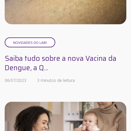
NOVIDADES DO LABI
Saiba tudo sobre a nova Vacina da
Dengue, a Q...
06/07/2023
3 minutos de leitura