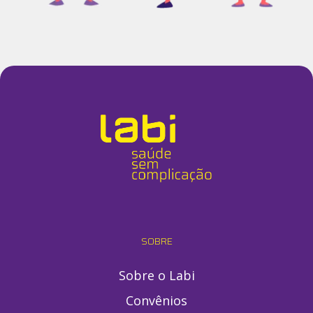
SOBRE
Sobre o Labi
Convênios