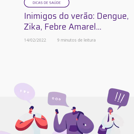
DICAS DE SAÚDE
Inimigos do verão: Dengue,
Zika, Febre Amarel...
14/02/2022
9 minutos de leitura