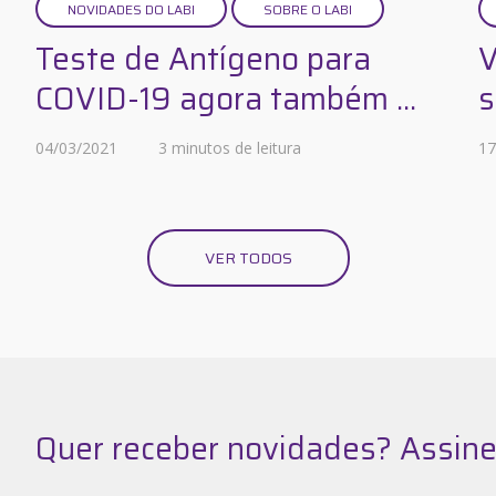
NOVIDADES DO LABI
SOBRE O LABI
Teste de Antígeno para
V
COVID-19 agora também ...
s
04/03/2021
3 minutos de leitura
17
VER TODOS
Quer receber novidades? Assine