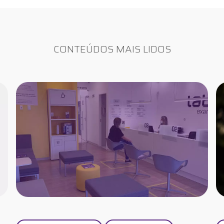
CONTEÚDOS MAIS LIDOS