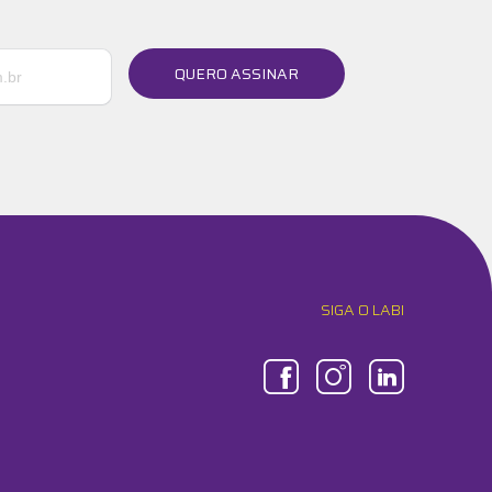
QUERO ASSINAR
SIGA O LABI