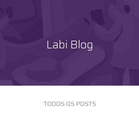
Labi Blog
TODOS OS POSTS