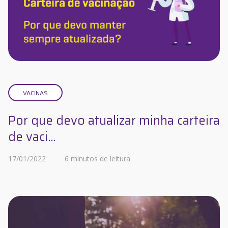
VACINAS
Por que devo atualizar minha carteira
de vaci...
17/01/2022
6 minutos de leitura