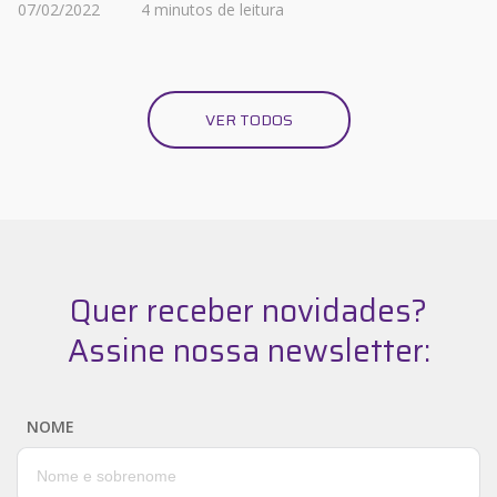
07/02/2022
4 minutos de leitura
VER TODOS
Quer receber novidades?
Assine nossa newsletter:
NOME