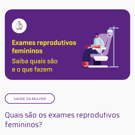
SAÚDE DA MULHER
Quais são os exames reprodutivos
femininos?