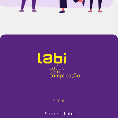
SOBRE
Sobre o Labi