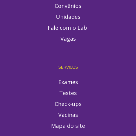
Convênios
Unidades
Fale com o Labi
Vagas
SERVIÇOS
Exames
Testes
Check-ups
Vacinas
Mapa do site