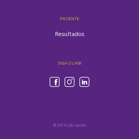
PACIENTE
Resultados
SIGA O LABI
© 2019 Labi Saúde