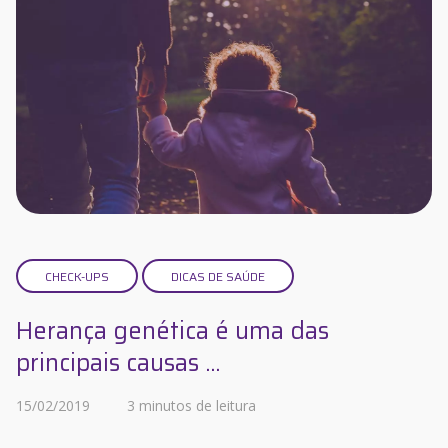
CHECK-UPS
DICAS DE SAÚDE
Herança genética é uma das
principais causas ...
15/02/2019
3 minutos de leitura