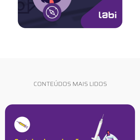
CONTEÚDOS MAIS LIDOS