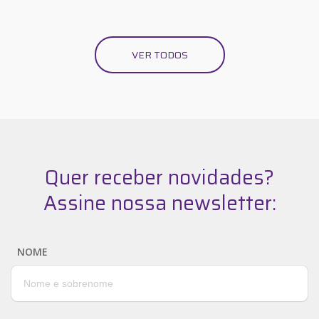
VER TODOS
Quer receber novidades?
Assine nossa newsletter:
NOME