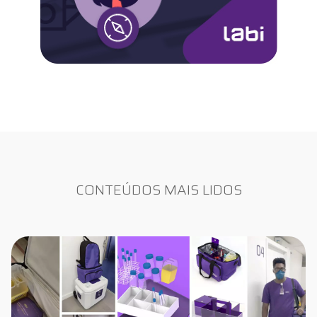
CONTEÚDOS MAIS LIDOS