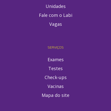
Unidades
Fale com o Labi
Vagas
SERVIÇOS
Exames
Testes
Check-ups
Vacinas
Mapa do site