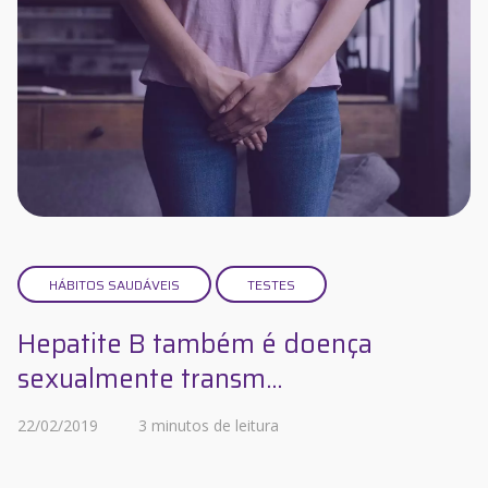
HÁBITOS SAUDÁVEIS
TESTES
Hepatite B também é doença
sexualmente transm...
22/02/2019
3 minutos de leitura