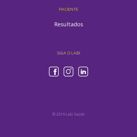
PACIENTE
Resultados
SIGA O LABI
© 2019 Labi Saúde