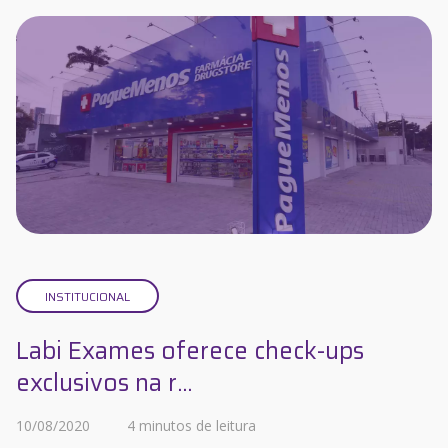
INSTITUCIONAL
Labi Exames oferece check-ups
exclusivos na r...
10/08/2020
4 minutos de leitura