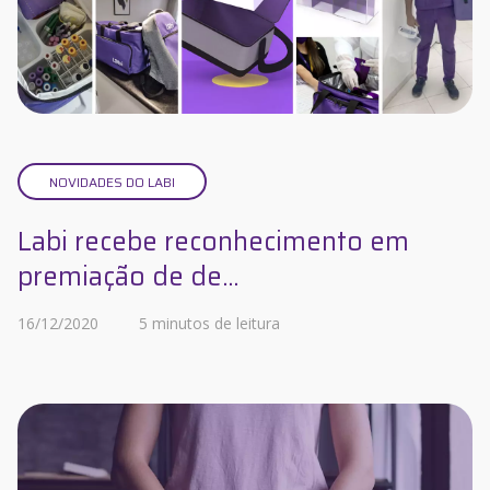
NOVIDADES DO LABI
Labi recebe reconhecimento em
premiação de de...
16/12/2020
5 minutos de leitura