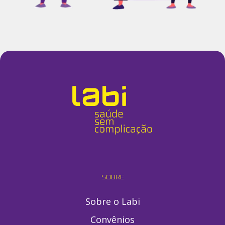
SOBRE
Sobre o Labi
Convênios