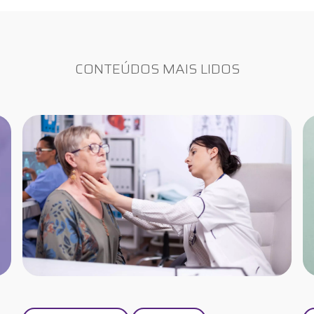
CONTEÚDOS MAIS LIDOS