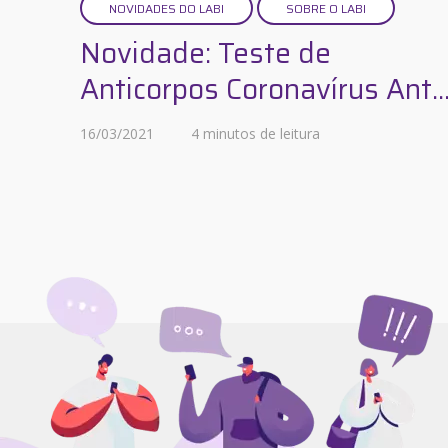
NOVIDADES DO LABI
SOBRE O LABI
Novidade: Teste de
Anticorpos Coronavírus Ant..
16/03/2021
4 minutos de leitura