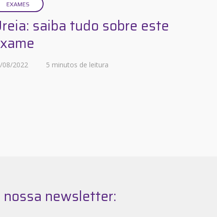
EXAMES
reia: saiba tudo sobre este
exame
/08/2022
5 minutos de leitura
 nossa newsletter: