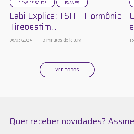
DICAS DE SAÚDE
EXAMES
Labi Explica: TSH – Hormônio
U
.
Tireoestim...
06/05/2024
3 minutos de leitura
15
VER TODOS
Quer receber novidades? Assine