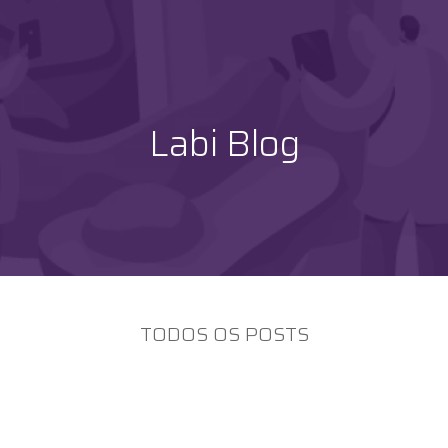
Labi Blog
TODOS OS POSTS