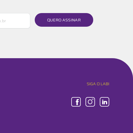
QUERO ASSINAR
SIGA O LABI