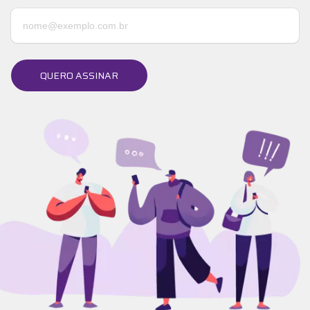
QUERO ASSINAR