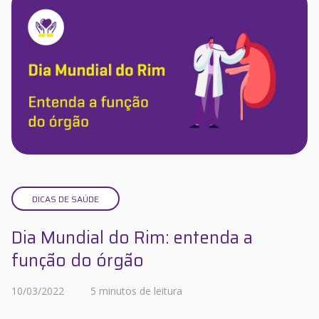
DICAS DE SAÚDE
Dia Mundial do Rim: entenda a
função do órgão
10/03/2022
5 minutos de leitura