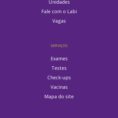
Unidades
Fale com o Labi
Vagas
SERVIÇOS
Exames
Testes
Check-ups
Vacinas
Mapa do site