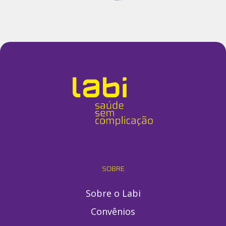
SOBRE
Sobre o Labi
Convênios