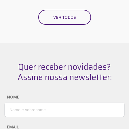
VER TODOS
Quer receber novidades?
Assine nossa newsletter:
NOME
EMAIL