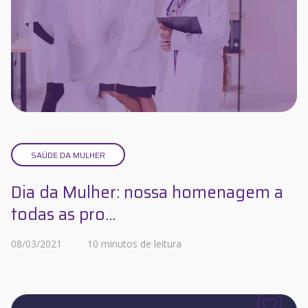
SAÚDE DA MULHER
Dia da Mulher: nossa homenagem a
todas as pro...
08/03/2021
10 minutos de leitura