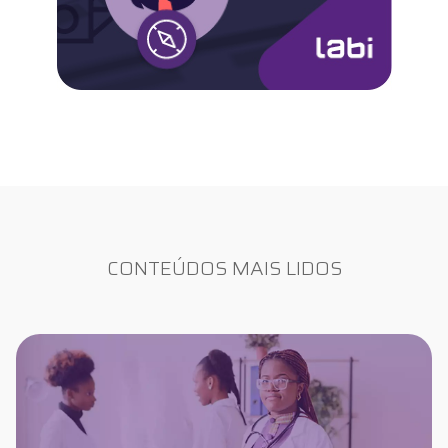
CONTEÚDOS MAIS LIDOS