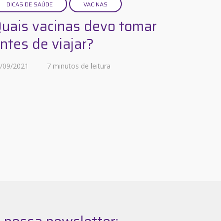
DICAS DE SAÚDE
VACINAS
uais vacinas devo tomar
ntes de viajar?
/09/2021
7 minutos de leitura