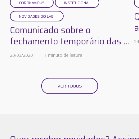
CORONAVÍRUS
INSTITUCIONAL
Q
NOVIDADES DO LABI
a
Comunicado sobre o
fechamento temporário das ...
24
20/03/2020
1 minuto de leitura
VER TODOS