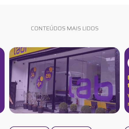
CONTEÚDOS MAIS LIDOS