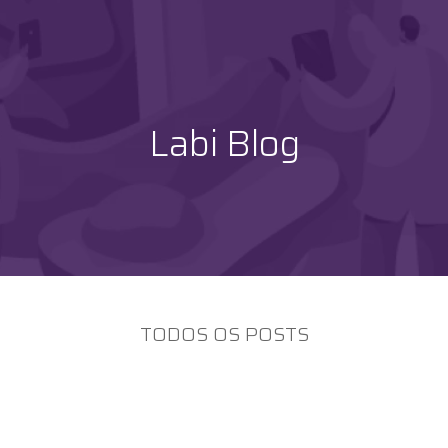
Labi Blog
TODOS OS POSTS