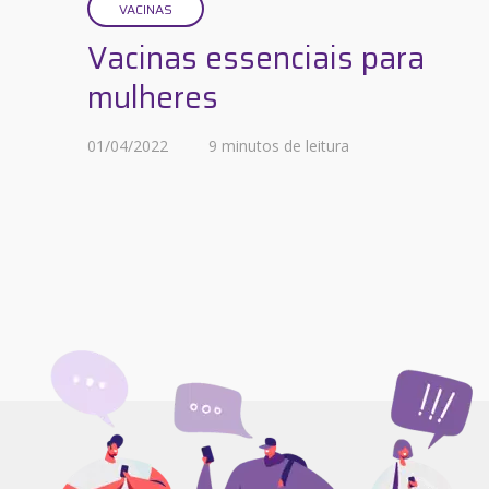
VACINAS
Vacinas essenciais para
mulheres
01/04/2022
9 minutos de leitura