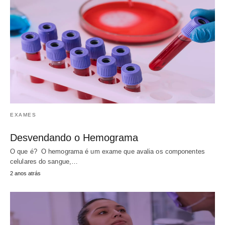
EXAMES
Desvendando o Hemograma
O que é? O hemograma é um exame que avalia os componentes
celulares do sangue,…
2 anos atrás