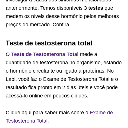
anteriormente. Temos disponíveis
3 testes
que
medem os níveis desse hormônio pelos melhores
preços do mercado. Confira.
Teste de testosterona total
O
Teste de Testosterona Total
mede a
quantidade de testosterona no organismo, estando
o hormônio circulante ou ligado a proteínas. No
Labi, você faz o Exame de Testosterona Total e o
resultado fica pronto em 2 dias úteis e você pode
acessá-lo online em poucos cliques.
Clique aqui para saber mais sobre o
Exame de
Testosterona Total.