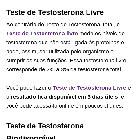
Teste de Testosterona Livre
Ao contrário do Teste de Testosterona Total, o
Teste de Testosterona livre
mede os níveis de
testosterona que não está ligada às proteínas e
pode, assim, ser utilizada pelo organismo e
cumprir as suas funções. Essa testosterona livre
corresponde de 2% a 3% da testosterona total.
Você pode fazer o
Teste de Testosterona Livre
e
o
resultado fica disponível em 3 dias úteis
e
você pode acessá-lo online em poucos cliques.
Teste de Testosterona
Biodisponível