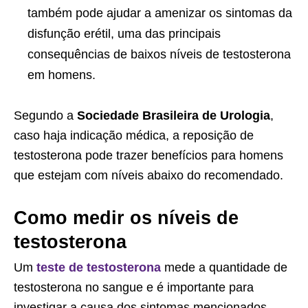
também pode ajudar a amenizar os sintomas da
disfunção erétil, uma das principais
consequências de baixos níveis de testosterona
em homens.
Segundo a
Sociedade Brasileira de Urologia
,
caso haja indicação médica, a reposição de
testosterona pode trazer benefícios para homens
que estejam com níveis abaixo do recomendado.
Como medir os níveis de
testosterona
Um
teste de testosterona
mede a quantidade de
testosterona no sangue e é importante para
investigar a causa dos sintomas mencionados