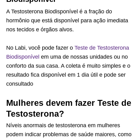
A Testosterona Biodisponível é a fração do
hormônio que está disponível para ação imediata
nos tecidos e órgãos alvos.
No Labi, você pode fazer o
Teste de Testosterona
Biodisponível
em uma de nossas unidades ou no
conforto da sua casa. A coleta é muito simples e o
resultado fica disponível em 1 dia útil e pode ser
consultado
Mulheres devem fazer Teste de
Testosterona?
Níveis anormais de testosterona em mulheres
podem indicar problemas de saúde maiores, como