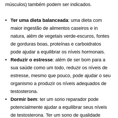
músculos) também podem ser indicados.
Ter uma dieta balanceada
: uma dieta com
maior ingestão de alimentos caseiros e in
natura, além de vegetais verde-escuros, fontes
de gorduras boas, proteínas e carboidratos
pode ajudar a equilibrar os níveis hormonais.
Reduzir o estresse
: além de ser bom para a
sua saúde como um todo, reduzir os níveis de
estresse, mesmo que pouco, pode ajudar o seu
organismo a produzir os níveis adequados de
testosterona.
Dormir bem
: ter um sono reparador pode
potencialmente ajudar a equilibrar seus níveis
de testosterona. Ter um sono de qualidade