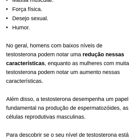
Força física.
Desejo sexual.
Humor.
No geral, homens com baixos níveis de
testosterona podem notar uma
redução nessas
características
, enquanto as mulheres com muita
testosterona podem notar um aumento nessas
características.
Além disso, a testosterona desempenha um papel
fundamental na produção de espermatozóides, as
células reprodutivas masculinas.
Para descobrir se o seu nível de testosterona está