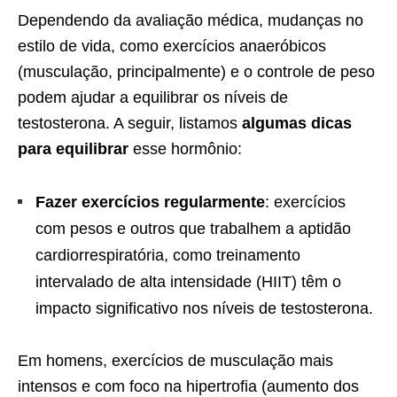
Dependendo da avaliação médica, mudanças no
estilo de vida, como exercícios anaeróbicos
(musculação, principalmente) e o controle de peso
podem ajudar a equilibrar os níveis de
testosterona. A seguir, listamos
algumas dicas
para equilibrar
esse hormônio:
Fazer exercícios regularmente
: exercícios
com pesos e outros que trabalhem a aptidão
cardiorrespiratória, como treinamento
intervalado de alta intensidade (HIIT) têm o
impacto significativo nos níveis de testosterona.
Em homens, exercícios de musculação mais
intensos e com foco na hipertrofia (aumento dos