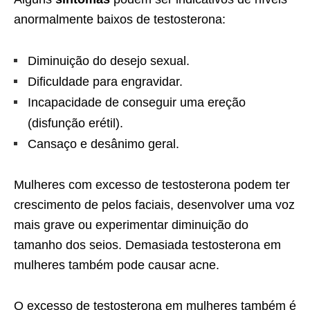
anormalmente baixos de testosterona:
Diminuição do desejo sexual.
Dificuldade para engravidar.
Incapacidade de conseguir uma ereção
(disfunção erétil).
Cansaço e desânimo geral.
Mulheres com excesso de testosterona podem ter
crescimento de pelos faciais, desenvolver uma voz
mais grave ou experimentar diminuição do
tamanho dos seios. Demasiada testosterona em
mulheres também pode causar acne.
O excesso de testosterona em mulheres também é