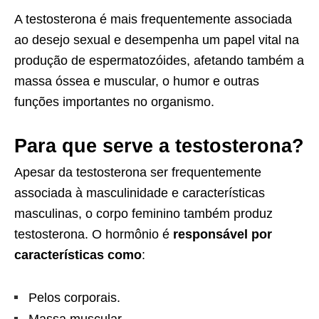
A testosterona é mais frequentemente associada
ao desejo sexual e desempenha um papel vital na
produção de espermatozóides, afetando também a
massa óssea e muscular, o humor e outras
funções importantes no organismo.
Para que serve a testosterona?
Apesar da testosterona ser frequentemente
associada à masculinidade e características
masculinas, o corpo feminino também produz
testosterona. O hormônio é
responsável por
características como
:
Pelos corporais.
Massa muscular.