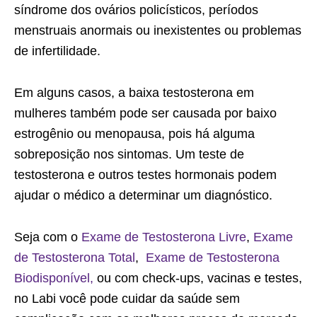
síndrome dos ovários policísticos, períodos
menstruais anormais ou inexistentes ou problemas
de infertilidade.
Em alguns casos, a baixa testosterona em
mulheres também pode ser causada por baixo
estrogênio ou menopausa, pois há alguma
sobreposição nos sintomas. Um teste de
testosterona e outros testes hormonais podem
ajudar o médico a determinar um diagnóstico.
Seja com o
Exame de Testosterona Livre
,
Exame
de Testosterona Total
,
Exame de Testosterona
Biodisponível,
ou com check-ups, vacinas e testes,
no Labi você pode cuidar da saúde sem