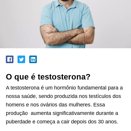
O que é testosterona?
A testosterona é um hormônio fundamental para a
nossa saúde, sendo produzida nos testículos dos
homens e nos ovários das mulheres. Essa
produção aumenta significativamente durante a
puberdade e começa a cair depois dos 30 anos.