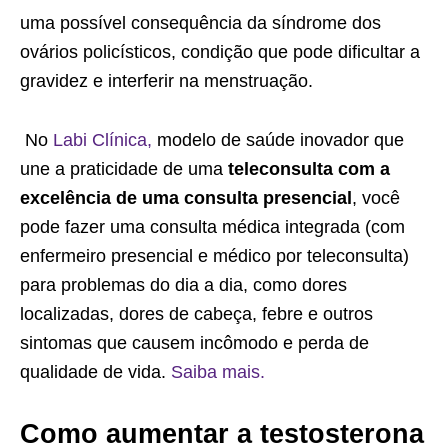
uma possível consequência da síndrome dos
ovários policísticos, condição que pode dificultar a
gravidez e interferir na menstruação.
No
Labi Clínica,
modelo de saúde inovador que
une a praticidade de uma
teleconsulta com a
excelência de uma consulta presencial
, você
pode fazer uma consulta médica integrada (com
enfermeiro presencial e médico por teleconsulta)
para problemas do dia a dia, como dores
localizadas, dores de cabeça, febre e outros
sintomas que causem incômodo e perda de
qualidade de vida.
Saiba mais.
Como aumentar a testosterona