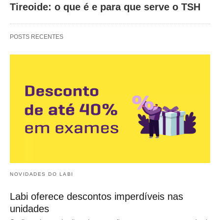
Tireoide: o que é e para que serve o TSH
POSTS RECENTES
NOVIDADES DO LABI
Labi oferece descontos imperdíveis nas
unidades