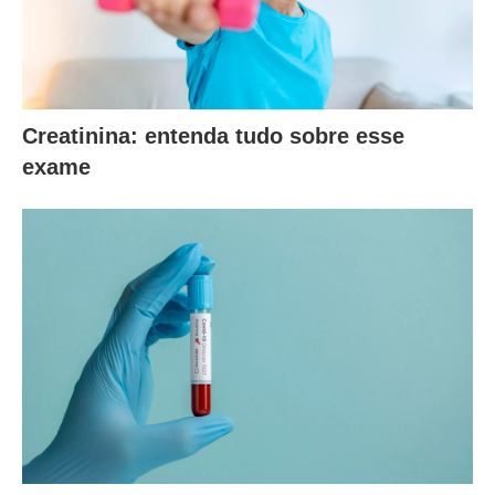
Creatinina: entenda tudo sobre esse
exame