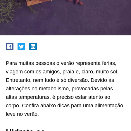
Para muitas pessoas o verão representa férias,
viagem com os amigos, praia e, claro, muito sol.
Entretanto, nem tudo é só diversão. Devido às
alterações no metabolismo, provocadas pelas
altas temperaturas, é preciso estar atento ao
corpo. Confira abaixo dicas para uma alimentação
leve no verão.