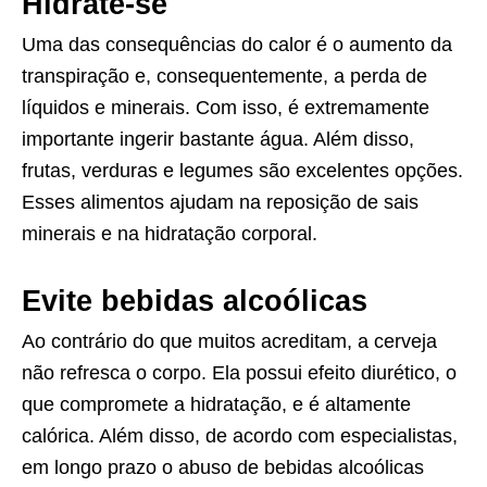
Hidrate-se
Uma das consequências do calor é o aumento da
transpiração e, consequentemente, a perda de
líquidos e minerais. Com isso, é extremamente
importante ingerir bastante água. Além disso,
frutas, verduras e legumes são excelentes opções.
Esses alimentos ajudam na reposição de sais
minerais e na hidratação corporal.
Evite bebidas alcoólicas
Ao contrário do que muitos acreditam, a cerveja
não refresca o corpo. Ela possui efeito diurético, o
que compromete a hidratação, e é altamente
calórica. Além disso, de acordo com especialistas,
em longo prazo o abuso de bebidas alcoólicas