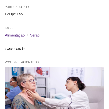
PUBLICADO POR
Equipe Labi
TAGS:
Alimentação
Verão
7 ANOS ATRÁS
POSTS RELACIONADOS