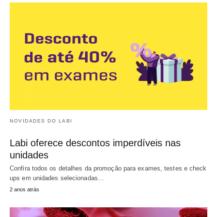
NOVIDADES DO LABI
Labi oferece descontos imperdíveis nas
unidades
Confira todos os detalhes da promoção para exames, testes e check
ups em unidades selecionadas…
2 anos atrás