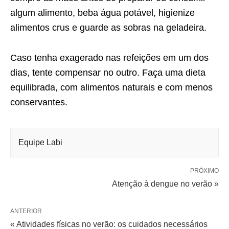
algum alimento, beba água potável, higienize
alimentos crus e guarde as sobras na geladeira.
Caso tenha exagerado nas refeições em um dos
dias, tente compensar no outro. Faça uma dieta
equilibrada, com alimentos naturais e com menos
conservantes.
Equipe Labi
PRÓXIMO
Atenção à dengue no verão »
ANTERIOR
« Atividades físicas no verão: os cuidados necessários