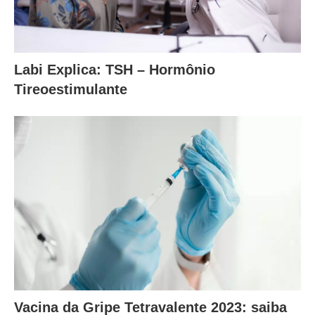
Labi Explica: TSH – Hormônio
Tireoestimulante
Vacina da Gripe Tetravalente 2023: saiba