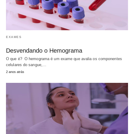
EXAMES
Desvendando o Hemograma
O que é? O hemograma é um exame que avalia os componentes
celulares do sangue,…
2 anos atrás