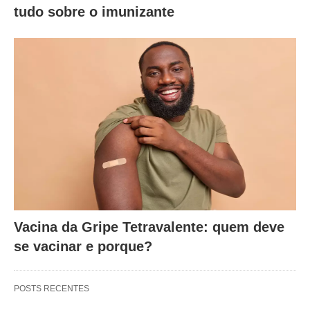
tudo sobre o imunizante
Vacina da Gripe Tetravalente: quem deve
se vacinar e porque?
POSTS RECENTES