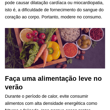
pode causar dilatação cardíaca ou miocardiopatia,
isto é, a dificuldade de fornecimento do sangue do
coração ao corpo. Portanto, modere no consumo.
Faça uma alimentação leve no
verão
Durante o período de calor, evite consumir
alimentos com alta densidade energética como