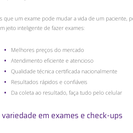
 que um exame pode mudar a vida de um paciente, po
 jeito inteligente de fazer exames:
Melhores preços do mercado
Atendimento eficiente e atencioso
Qualidade técnica certificada nacionalmente
Resultados rápidos e confiáveis
Da coleta ao resultado, faça tudo pelo celular
 variedade em exames e check-ups