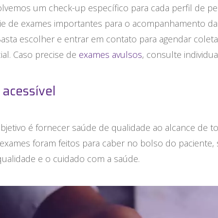
lvemos um check-up específico para cada perfil de pe
ie de exames importantes para o acompanhamento da
asta escolher e entrar em contato para agendar coleta
ial. Caso precise de
exames avulsos
, consulte individu
 acessível
jetivo é fornecer saúde de qualidade ao alcance de t
exames foram feitos para caber no bolso do paciente,
qualidade e o cuidado com a saúde.