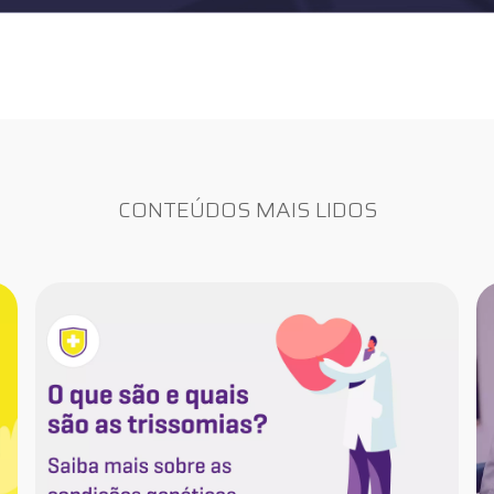
CONTEÚDOS MAIS LIDOS