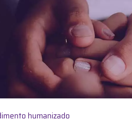
dimento humanizado