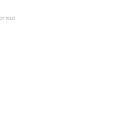
r isso