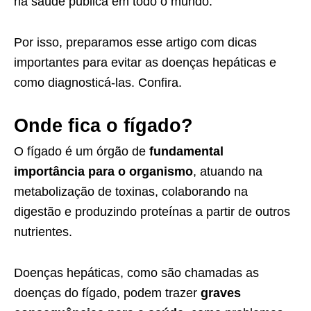
na saúde pública em todo o mundo.
Por isso, preparamos esse artigo com dicas
importantes para evitar as doenças hepáticas e
como diagnosticá-las. Confira.
Onde fica o fígado?
O fígado é um órgão de
fundamental
importância para o organismo
, atuando na
metabolização de toxinas, colaborando na
digestão e produzindo proteínas a partir de outros
nutrientes.
Doenças hepáticas, como são chamadas as
doenças do fígado, podem trazer
graves