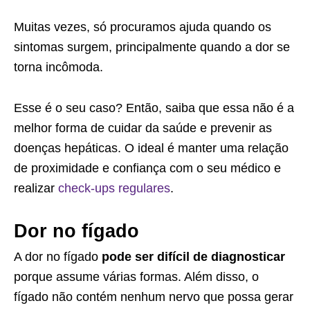
Muitas vezes, só procuramos ajuda quando os
sintomas surgem, principalmente quando a dor se
torna incômoda.
Esse é o seu caso? Então, saiba que essa não é a
melhor forma de cuidar da saúde e prevenir as
doenças hepáticas. O ideal é manter uma relação
de proximidade e confiança com o seu médico e
realizar
check-ups regulares
.
Dor no fígado
A dor no fígado
pode ser difícil de diagnosticar
porque assume várias formas. Além disso, o
fígado não contém nenhum nervo que possa gerar