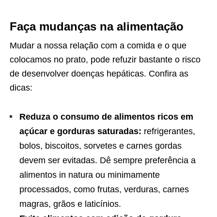
Faça mudanças na alimentação
Mudar a nossa relação com a comida e o que
colocamos no prato, pode refuzir bastante o risco
de desenvolver doenças hepáticas. Confira as
dicas:
Reduza o consumo de alimentos ricos em
açúcar e gorduras saturadas:
refrigerantes,
bolos, biscoitos, sorvetes e carnes gordas
devem ser evitadas. Dê sempre preferência a
alimentos in natura ou minimamente
processados, como frutas, verduras, carnes
magras, grãos e laticínios.