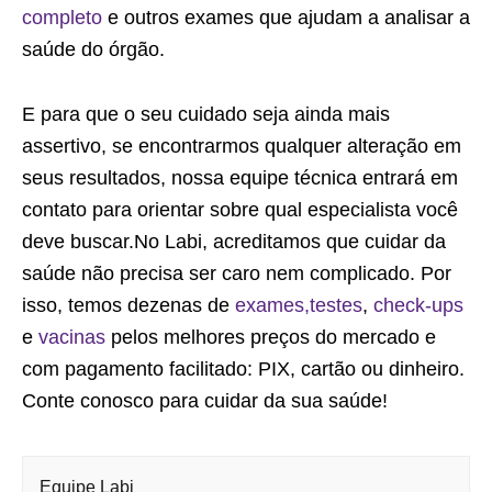
completo
e outros exames que ajudam a analisar a
saúde do órgão.
E para que o seu cuidado seja ainda mais
assertivo, se encontrarmos qualquer alteração em
seus resultados, nossa equipe técnica entrará em
contato para orientar sobre qual especialista você
deve buscar.No Labi, acreditamos que cuidar da
saúde não precisa ser caro nem complicado. Por
isso, temos dezenas de
exames,
testes
,
check-ups
e
vacinas
pelos melhores preços do mercado e
com pagamento facilitado: PIX, cartão ou dinheiro.
Conte conosco para cuidar da sua saúde!
Equipe Labi