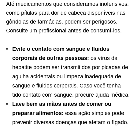
Até medicamentos que consideramos inofensivos,
como pílulas para dor de cabeça disponíveis nas
gôndolas de farmácias, podem ser perigosos.
Consulte um profissional antes de consumí-los.
Evite o contato com sangue e fluidos
corporais de outras pessoas:
os vírus da
hepatite podem ser transmitidos por picadas de
agulha acidentais ou limpeza inadequada de
sangue e fluidos corporais. Caso você tenha
tido contato com sangue, procure ajuda médica.
Lave bem as mãos antes de comer ou
preparar alimentos:
essa ação simples pode
prevenir diversas doenças que afetam o fígado.