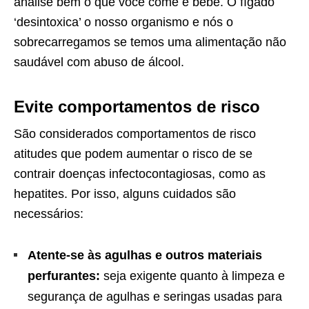
analise bem o que você come e bebe. O fígado
‘desintoxica’ o nosso organismo e nós o
sobrecarregamos se temos uma alimentação não
saudável com abuso de álcool.
Evite comportamentos de risco
São considerados comportamentos de risco
atitudes que podem aumentar o risco de se
contrair doenças infectocontagiosas, como as
hepatites. Por isso, alguns cuidados são
necessários:
Atente-se às agulhas e outros materiais
perfurantes:
seja exigente quanto à limpeza e
segurança de agulhas e seringas usadas para