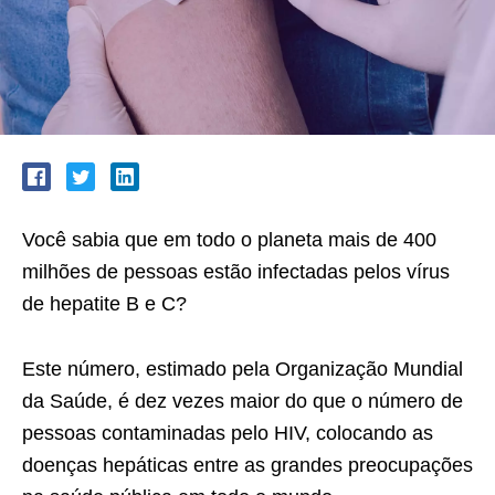
Você sabia que em todo o planeta mais de 400
milhões de pessoas estão infectadas pelos vírus
de hepatite B e C?
Este número, estimado pela Organização Mundial
da Saúde, é dez vezes maior do que o número de
pessoas contaminadas pelo HIV, colocando as
doenças hepáticas entre as grandes preocupações