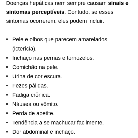
Doenças hepáticas nem sempre causam
sinais e
sintomas perceptíveis
. Contudo, se esses
sintomas ocorrerem, eles podem incluir:
Pele e olhos que parecem amarelados
(icterícia).
Inchaço nas pernas e tornozelos.
Comichão na pele.
Urina de cor escura.
Fezes pálidas.
Fadiga crônica.
Náusea ou vômito.
Perda de apetite.
Tendência a se machucar facilmente.
Dor abdominal e inchaço.