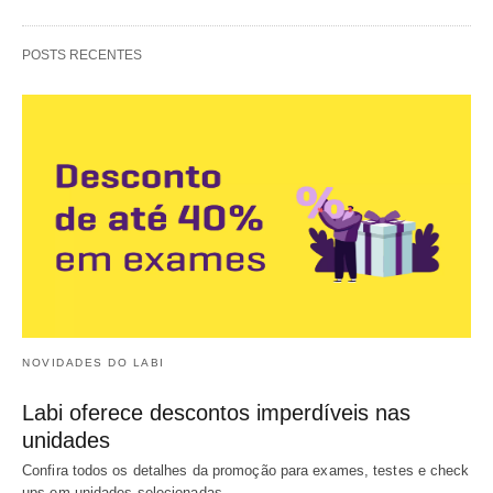
POSTS RECENTES
NOVIDADES DO LABI
Labi oferece descontos imperdíveis nas
unidades
Confira todos os detalhes da promoção para exames, testes e check
ups em unidades selecionadas…