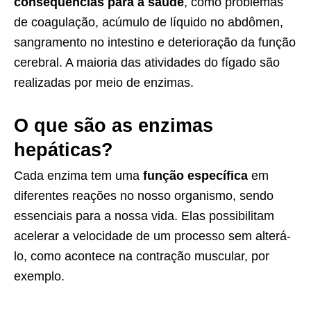
consequências para a saúde
, como problemas
de coagulação, acúmulo de líquido no abdômen,
sangramento no intestino e deterioração da função
cerebral. A maioria das atividades do fígado são
realizadas por meio de enzimas.
O que são as enzimas
hepáticas?
Cada enzima tem uma
função específica
em
diferentes reações no nosso organismo, sendo
essenciais para a nossa vida. Elas possibilitam
acelerar a velocidade de um processo sem alterá-
lo, como acontece na contração muscular, por
exemplo.