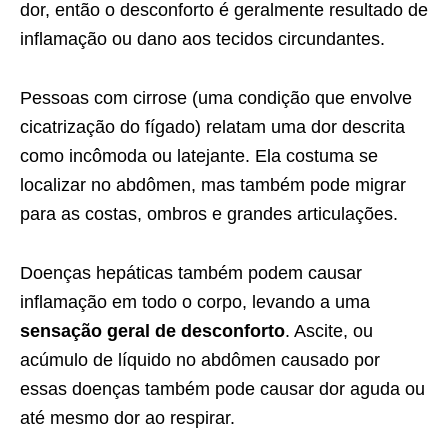
dor, então o desconforto é geralmente resultado de
inflamação ou dano aos tecidos circundantes.
Pessoas com cirrose (uma condição que envolve
cicatrização do fígado) relatam uma dor descrita
como incômoda ou latejante. Ela costuma se
localizar no abdômen, mas também pode migrar
para as costas, ombros e grandes articulações.
Doenças hepáticas também podem causar
inflamação em todo o corpo, levando a uma
sensação geral de desconforto
. Ascite, ou
acúmulo de líquido no abdômen causado por
essas doenças também pode causar dor aguda ou
até mesmo dor ao respirar.