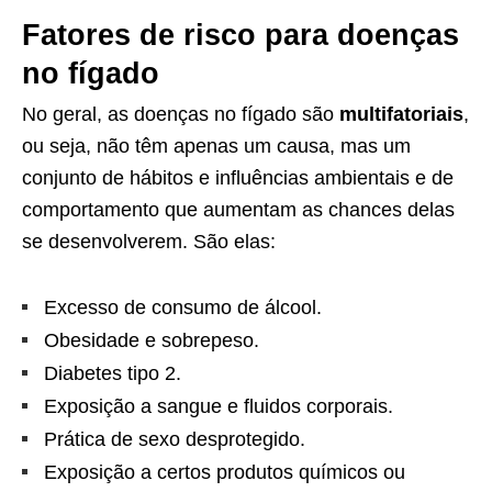
Fatores de risco para doenças
no fígado
No geral, as doenças no fígado são
multifatoriais
,
ou seja, não têm apenas um causa, mas um
conjunto de hábitos e influências ambientais e de
comportamento que aumentam as chances delas
se desenvolverem. São elas:
Excesso de consumo de álcool.
Obesidade e sobrepeso.
Diabetes tipo 2.
Exposição a sangue e fluidos corporais.
Prática de sexo desprotegido.
Exposição a certos produtos químicos ou