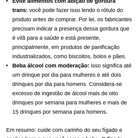
Evite alimentos com adição de gordura
trans:
você pode fazer isso lendo o rótulo do
produto antes de comprar. Por lei, os fabricantes
precisam indicar a presença dessa gordura que
é vilã para a saúde e está presente,
principalmente, em produtos de panificação
industrializados, como biscoitos, bolos e pães.
Beba álcool com moderação:
isso significa até
um drinque por dia para mulheres e até dois
drinques por dia para homens. Considera-se
excesso de ingestão de álcool mais de oito
drinques por semana para mulheres e mais de
15 drinques por semana para homens.
Em resumo: cuide com carinho do seu fígado e