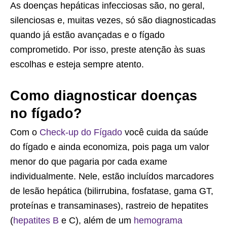
As doenças hepáticas infecciosas são, no geral,
silenciosas e, muitas vezes, só são diagnosticadas
quando já estão avançadas e o fígado
comprometido. Por isso, preste atenção às suas
escolhas e esteja sempre atento.
Como diagnosticar doenças
no fígado?
Com o
Check-up do Fígado
você cuida da saúde
do fígado e ainda economiza, pois paga um valor
menor do que pagaria por cada exame
individualmente. Nele, estão incluídos marcadores
de lesão hepática (bilirrubina, fosfatase, gama GT,
proteínas e transaminases), rastreio de hepatites
(
hepatites B
e C), além de um
hemograma