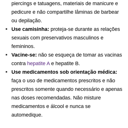
piercings e tatuagens, materiais de manicure e
pedicure e não compartilhe lâminas de barbear
ou depilação.
Use camisinha:
proteja-se durante as relações
sexuais com preservativos masculinos e
femininos.
Vacine-se:
não se esqueça de tomar as vacinas
contra
hepatite A
e hepatite B.
Use medicamentos sob orientação médica:
faça o uso de medicamentos prescritos e não
prescritos somente quando necessário e apenas
nas doses recomendadas. Não misture
medicamentos e álcool e nunca se
automedique.