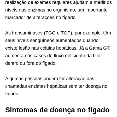
realização de exames regulares ajudam a medir os
níveis das enzimas no organismo, um importante
marcador de alterações no fígado.
As transaminases (TGO e TGP), por exemplo, têm
seus níveis sanguíneos aumentados quando
existe lesão nas células hepáticas. Já a Gama GT,
aumenta nos casos de fluxo deficiente da bile,
dentro ou fora do fígado.
Algumas pessoas podem ter alteração das
chamadas enzimas hepáticas sem ter doença no
fígado.
Sintomas de doença no fígado