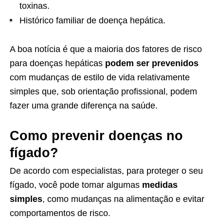
toxinas.
Histórico familiar de doença hepática.
A boa notícia é que a maioria dos fatores de risco
para doenças hepáticas
podem ser prevenidos
com mudanças de estilo de vida relativamente
simples que, sob orientação profissional, podem
fazer uma grande diferença na saúde.
Como prevenir doenças no
fígado?
De acordo com especialistas, para proteger o seu
fígado, você pode tomar algumas
medidas
simples
, como mudanças na alimentação e evitar
comportamentos de risco.