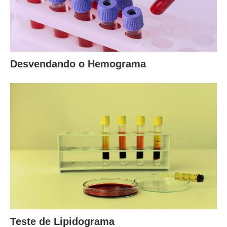
Desvendando o Hemograma
Teste de Lipidograma