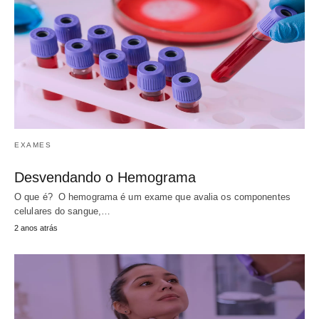
EXAMES
Desvendando o Hemograma
O que é? O hemograma é um exame que avalia os componentes
celulares do sangue,…
2 anos atrás