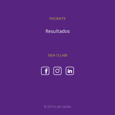
PACIENTE
Resultados
SIGA O LABI
© 2019 Labi Saúde