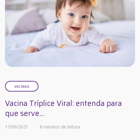
VACINAS
Vacina Tríplice Viral: entenda para
que serve...
17/09/2021
8 minutos de leitura