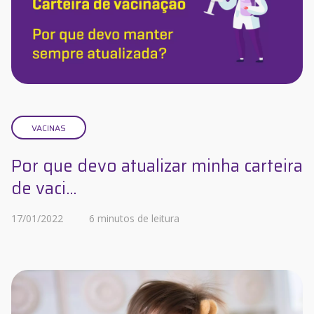
VACINAS
Por que devo atualizar minha carteira
de vaci...
17/01/2022
6 minutos de leitura