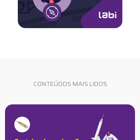
CONTEÚDOS MAIS LIDOS