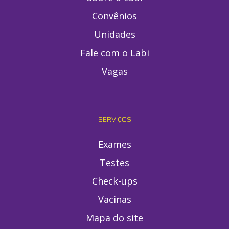
Convênios
Unidades
Fale com o Labi
Vagas
SERVIÇOS
Exames
Testes
Check-ups
Vacinas
Mapa do site