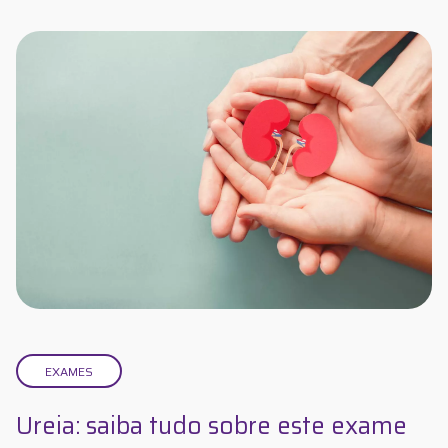
EXAMES
Ureia: saiba tudo sobre este exame