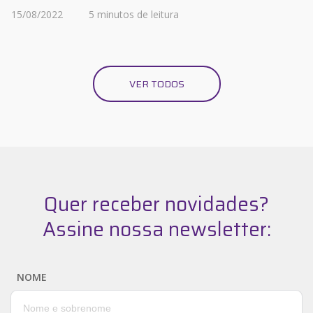
15/08/2022
5 minutos de leitura
VER TODOS
Quer receber novidades?
Assine nossa newsletter:
NOME