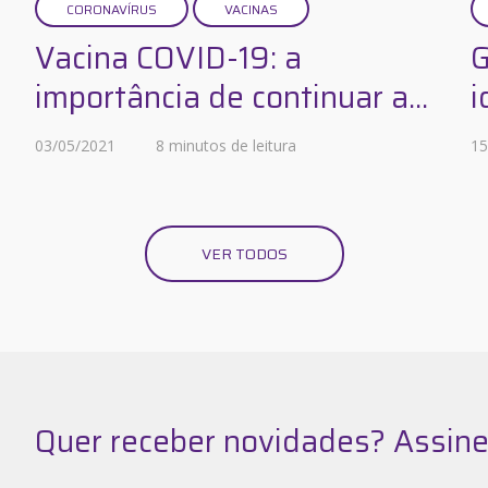
CORONAVÍRUS
VACINAS
Vacina COVID-19: a
G
importância de continuar a...
i
03/05/2021
8 minutos de leitura
15
VER TODOS
Quer receber novidades? Assine