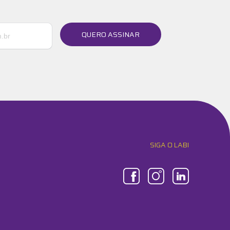
QUERO ASSINAR
SIGA O LABI