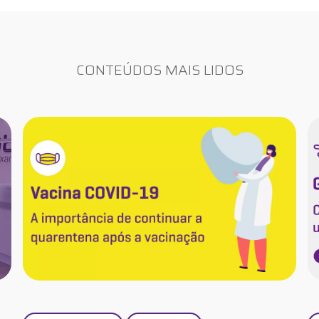
CONTEÚDOS MAIS LIDOS