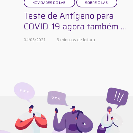
NOVIDADES DO LABI
SOBRE O LABI
Teste de Antígeno para
COVID-19 agora também ...
04/03/2021
3 minutos de leitura