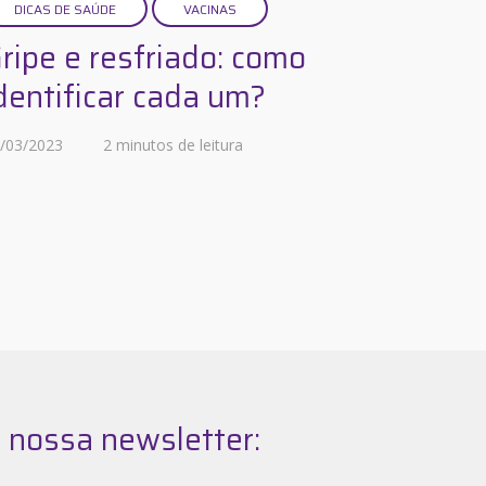
DICAS DE SAÚDE
VACINAS
ripe e resfriado: como
dentificar cada um?
/03/2023
2 minutos de leitura
 nossa newsletter: