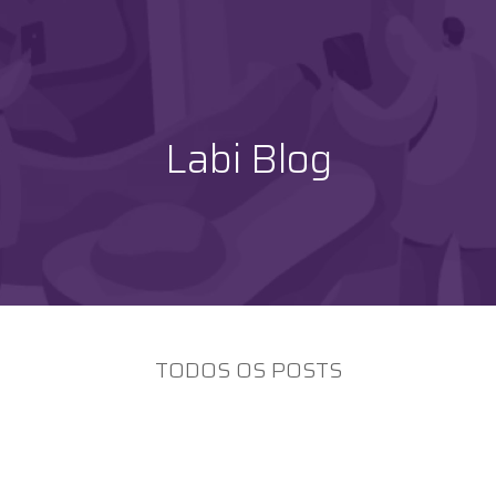
Labi Blog
TODOS OS POSTS