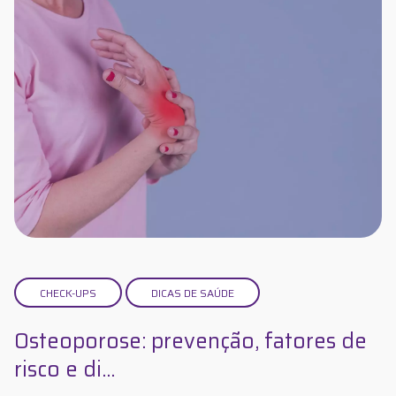
CHECK-UPS
DICAS DE SAÚDE
Osteoporose: prevenção, fatores de
risco e di...