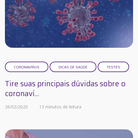
CORONAVÍRUS
DICAS DE SAÚDE
TESTES
Tire suas principais dúvidas sobre o
coronaví...
26/02/2020
13 minutos de leitura