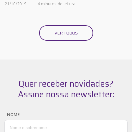
21/10/2019
4 minutos de leitura
VER TODOS
Quer receber novidades?
Assine nossa newsletter:
NOME