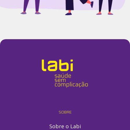
SOBRE
Sobre o Labi