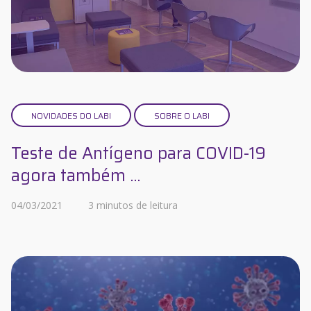
NOVIDADES DO LABI
SOBRE O LABI
Teste de Antígeno para COVID-19
agora também ...
04/03/2021
3 minutos de leitura