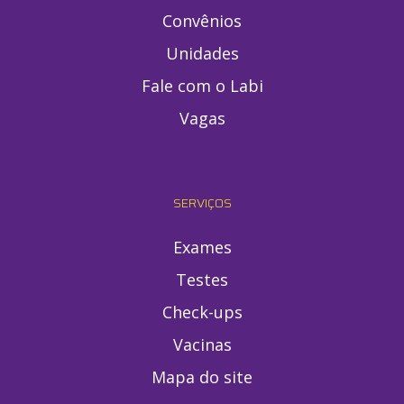
Convênios
Unidades
Fale com o Labi
Vagas
SERVIÇOS
Exames
Testes
Check-ups
Vacinas
Mapa do site