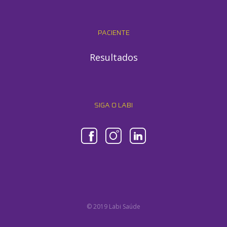
PACIENTE
Resultados
SIGA O LABI
© 2019 Labi Saúde