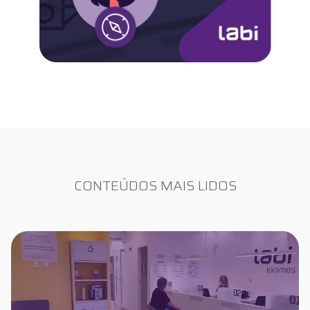
CONTEÚDOS MAIS LIDOS