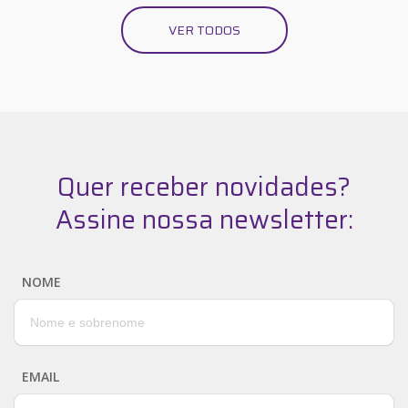
VER TODOS
Quer receber novidades?
Assine nossa newsletter:
NOME
EMAIL