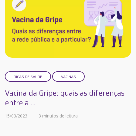
DICAS DE SAÚDE
VACINAS
Vacina da Gripe: quais as diferenças
entre a ...
15/03/2023
3 minutos de leitura