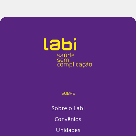
SOBRE
Sobre o Labi
Convênios
Unidades