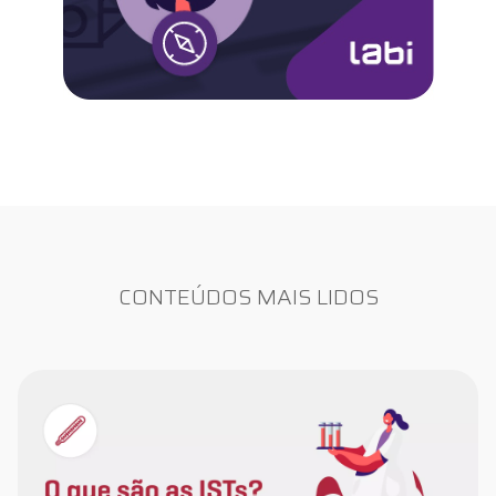
CONTEÚDOS MAIS LIDOS