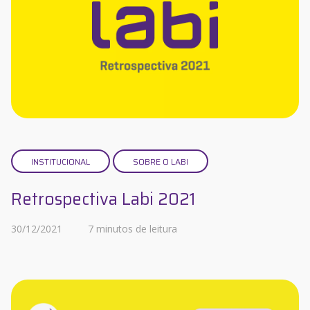
INSTITUCIONAL
SOBRE O LABI
Retrospectiva Labi 2021
30/12/2021
7 minutos de leitura