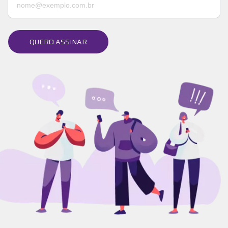
QUERO ASSINAR