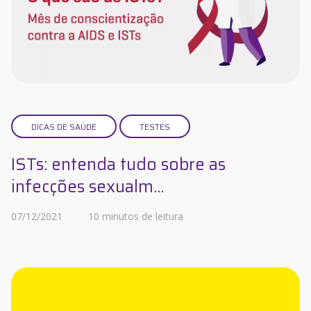
DICAS DE SAÚDE
TESTES
ISTs: entenda tudo sobre as
infecções sexualm...
07/12/2021
10 minutos de leitura