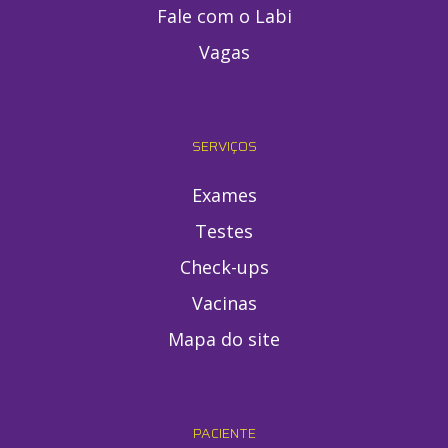
Fale com o Labi
Vagas
SERVIÇOS
Exames
Testes
Check-ups
Vacinas
Mapa do site
PACIENTE