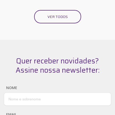
VER TODOS
Quer receber novidades?
Assine nossa newsletter:
NOME
EMAIL