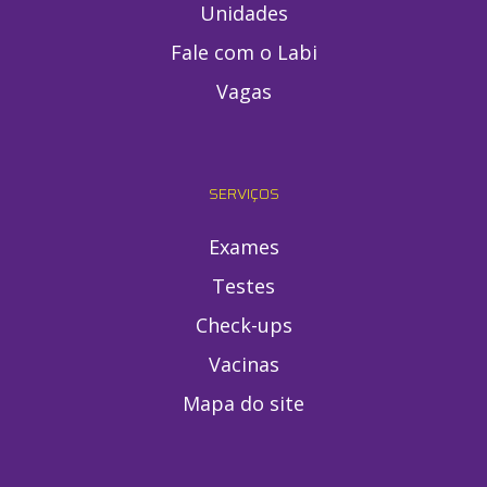
Unidades
Fale com o Labi
Vagas
SERVIÇOS
Exames
Testes
Check-ups
Vacinas
Mapa do site