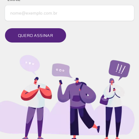
QUERO ASSINAR