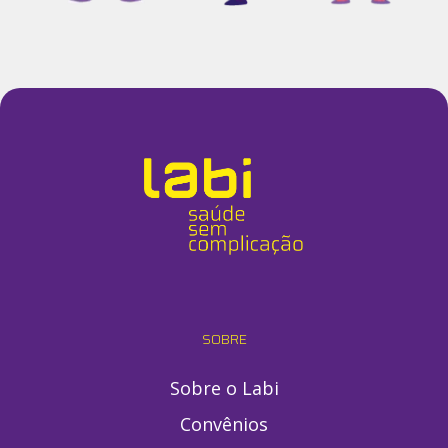
SOBRE
Sobre o Labi
Convênios