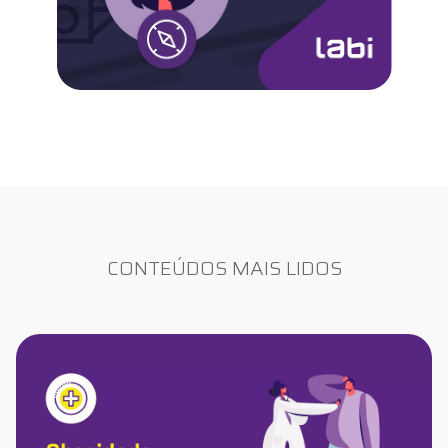
CONTEÚDOS MAIS LIDOS