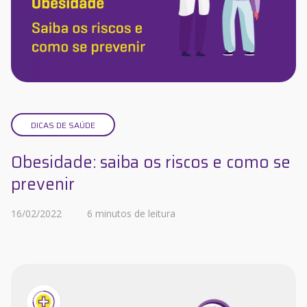
DICAS DE SAÚDE
Obesidade: saiba os riscos e como se
prevenir
16/02/2022
6 minutos de leitura