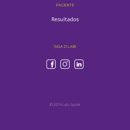
PACIENTE
Resultados
SIGA O LABI
© 2019 Labi Saúde