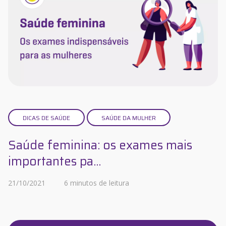
DICAS DE SAÚDE
SAÚDE DA MULHER
Saúde feminina: os exames mais
importantes pa...
21/10/2021
6 minutos de leitura