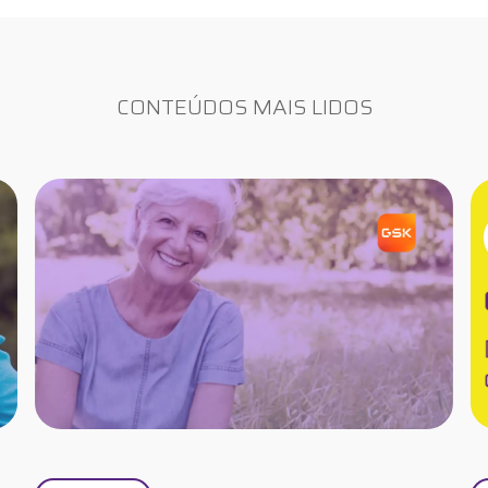
CONTEÚDOS MAIS LIDOS