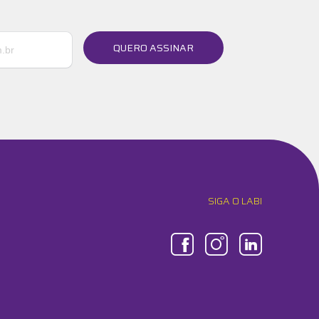
QUERO ASSINAR
SIGA O LABI