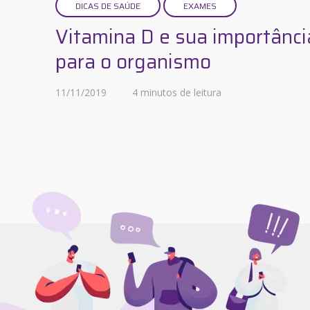
DICAS DE SAÚDE
EXAMES
Vitamina D e sua importânci
para o organismo
11/11/2019
4 minutos de leitura