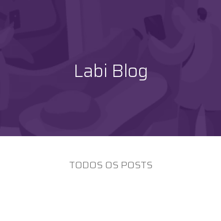
Labi Blog
TODOS OS POSTS