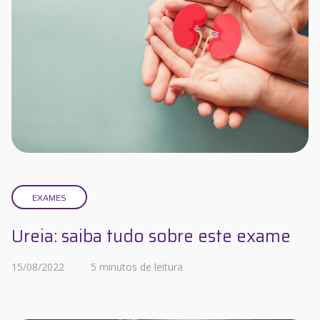
EXAMES
Ureia: saiba tudo sobre este exame
15/08/2022
5 minutos de leitura