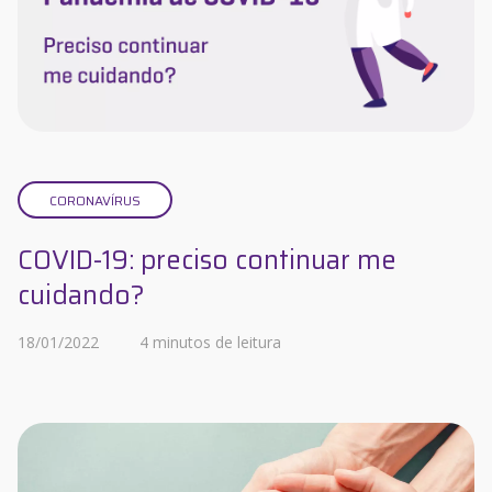
CORONAVÍRUS
COVID-19: preciso continuar me
cuidando?
18/01/2022
4 minutos de leitura