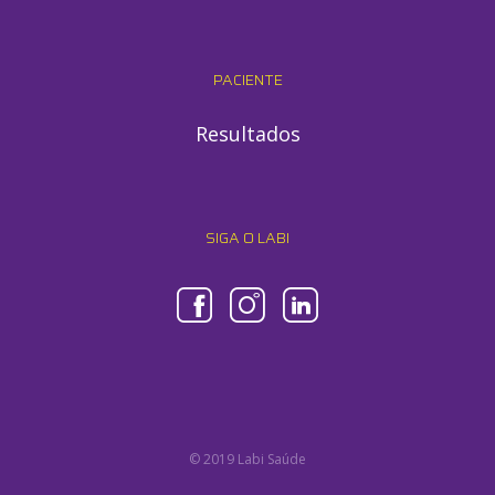
PACIENTE
Resultados
SIGA O LABI
© 2019 Labi Saúde