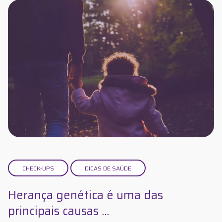
CHECK-UPS
DICAS DE SAÚDE
Herança genética é uma das
principais causas ...