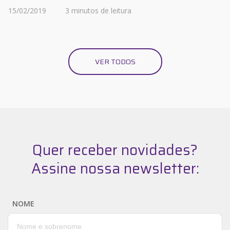
15/02/2019
3 minutos de leitura
VER TODOS
Quer receber novidades?
Assine nossa newsletter:
NOME