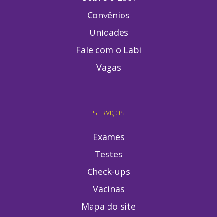
Convênios
Unidades
Fale com o Labi
Vagas
SERVIÇOS
Exames
Testes
Check-ups
Vacinas
Mapa do site