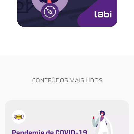
CONTEÚDOS MAIS LIDOS