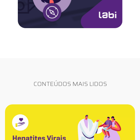
CONTEÚDOS MAIS LIDOS