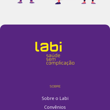
SOBRE
Sobre o Labi
Convênios