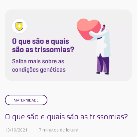
MATERNIDADE
O que são e quais são as trissomias?
13/10/2021
7 minutos de leitura