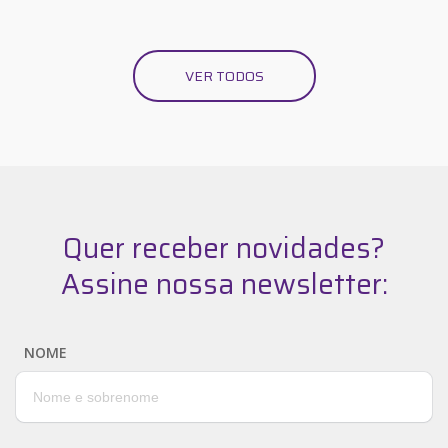
VER TODOS
Quer receber novidades?
Assine nossa newsletter:
NOME