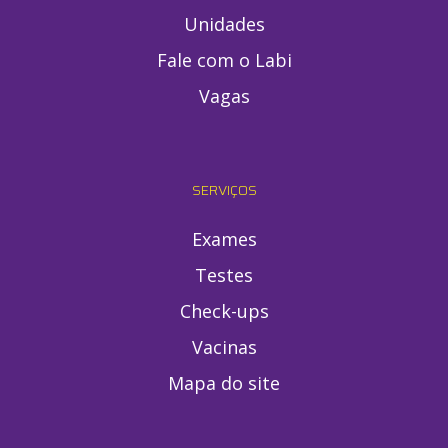
Unidades
Fale com o Labi
Vagas
SERVIÇOS
Exames
Testes
Check-ups
Vacinas
Mapa do site