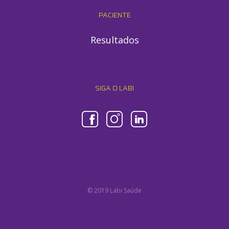
PACIENTE
Resultados
SIGA O LABI
© 2019 Labi Saúde