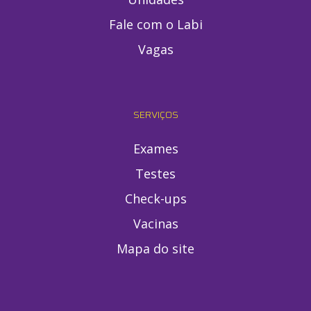
Fale com o Labi
Vagas
SERVIÇOS
Exames
Testes
Check-ups
Vacinas
Mapa do site