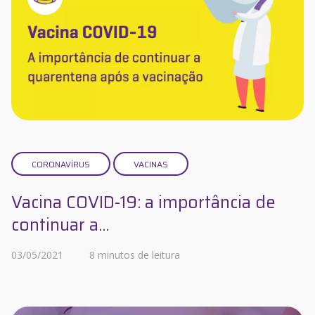
CORONAVÍRUS
VACINAS
Vacina COVID-19: a importância de
continuar a...
03/05/2021
8 minutos de leitura