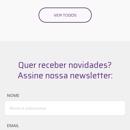
VER TODOS
Quer receber novidades?
Assine nossa newsletter:
NOME
EMAIL