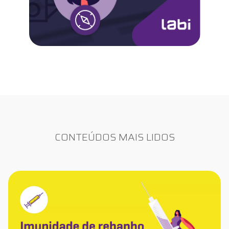
CONTEÚDOS MAIS LIDOS