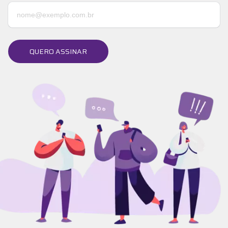
QUERO ASSINAR