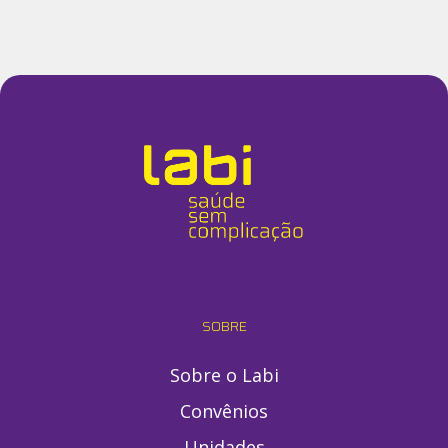
SOBRE
Sobre o Labi
Convênios
Unidades