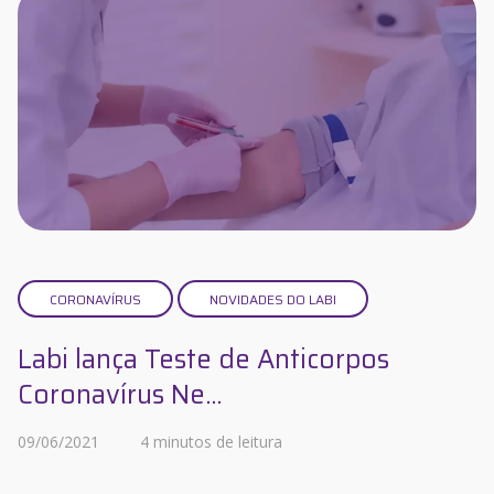
CORONAVÍRUS
NOVIDADES DO LABI
Labi lança Teste de Anticorpos
Coronavírus Ne...
09/06/2021
4 minutos de leitura