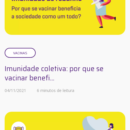
VACINAS
Imunidade coletiva: por que se
vacinar benefi...
04/11/2021
6 minutos de leitura