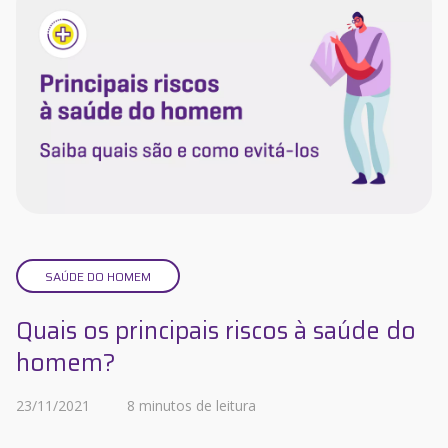
SAÚDE DO HOMEM
Quais os principais riscos à saúde do
homem?
23/11/2021
8 minutos de leitura