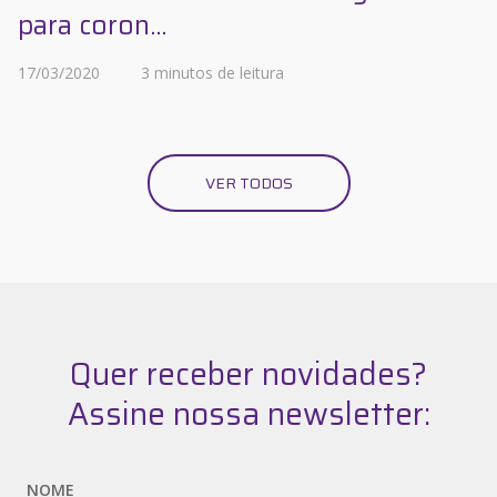
para coron...
17/03/2020
3 minutos de leitura
VER TODOS
Quer receber novidades?
Assine nossa newsletter:
NOME