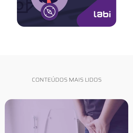
CONTEÚDOS MAIS LIDOS