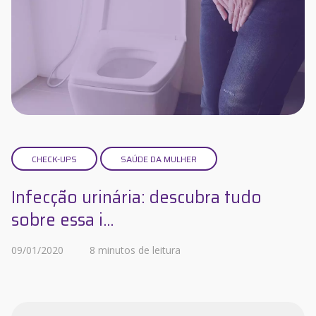
CHECK-UPS
SAÚDE DA MULHER
Infecção urinária: descubra tudo
sobre essa i...
09/01/2020
8 minutos de leitura