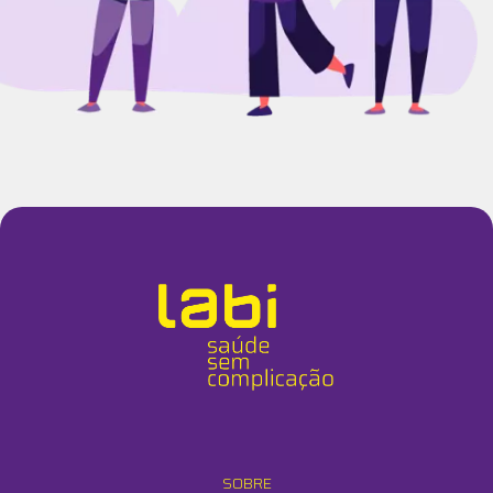
SOBRE