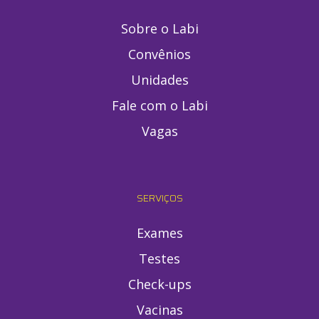
Sobre o Labi
Convênios
Unidades
Fale com o Labi
Vagas
SERVIÇOS
Exames
Testes
Check-ups
Vacinas