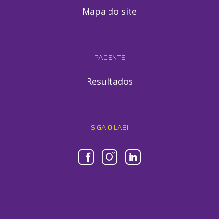
Mapa do site
PACIENTE
Resultados
SIGA O LABI