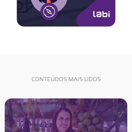
CONTEÚDOS MAIS LIDOS