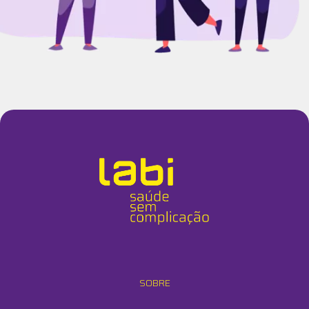
SOBRE