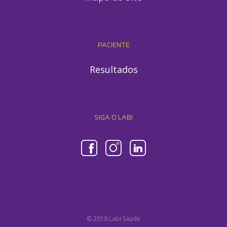
PACIENTE
Resultados
SIGA O LABI
© 2019 Labi Saúde