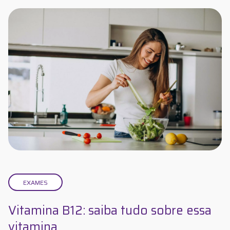
EXAMES
Vitamina B12: saiba tudo sobre essa
vitamina