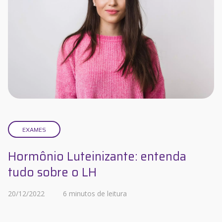
EXAMES
Hormônio Luteinizante: entenda
tudo sobre o LH
20/12/2022
6 minutos de leitura