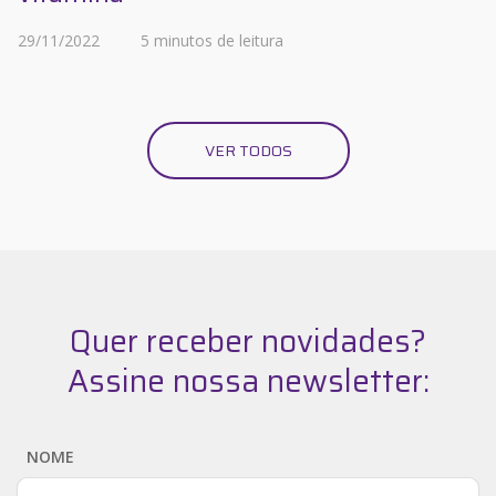
29/11/2022
5 minutos de leitura
VER TODOS
Quer receber novidades?
Assine nossa newsletter:
NOME