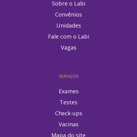
Sobre o Labi
Convênios
Unidades
Fale com o Labi
Vagas
SERVIÇOS
Exames
Testes
Check-ups
Vacinas
Mapa do site