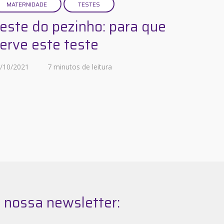
MATERNIDADE
TESTES
este do pezinho: para que
erve este teste
/10/2021
7 minutos de leitura
 nossa newsletter: