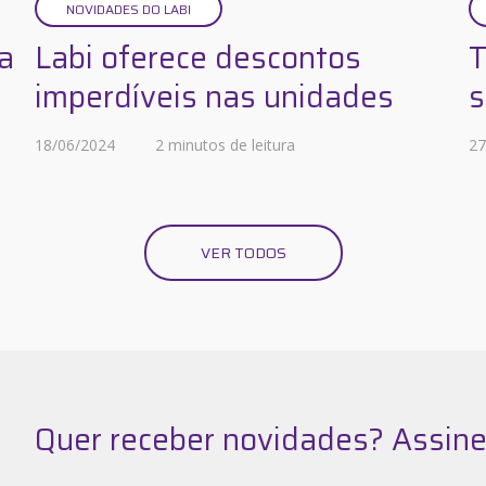
NOVIDADES DO LABI
a
Labi oferece descontos
T
imperdíveis nas unidades
s
18/06/2024
2 minutos de leitura
27
VER TODOS
Quer receber novidades? Assine