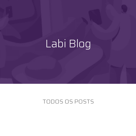
Labi Blog
TODOS OS POSTS