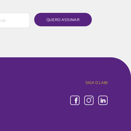
QUERO ASSINAR
SIGA O LABI