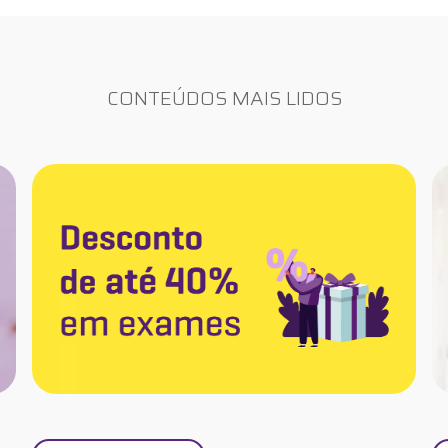
CONTEÚDOS MAIS LIDOS