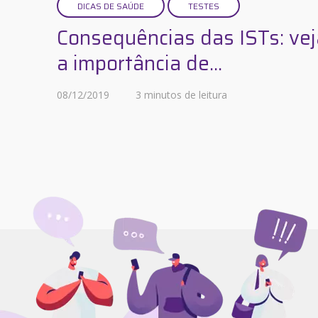
DICAS DE SAÚDE
TESTES
Consequências das ISTs: vej
a importância de...
08/12/2019
3 minutos de leitura