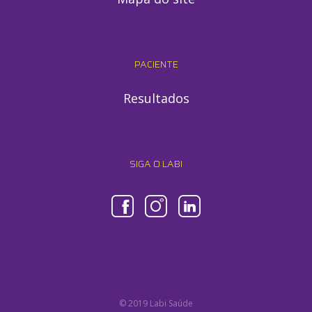
PACIENTE
Resultados
SIGA O LABI
© 2019 Labi Saúde