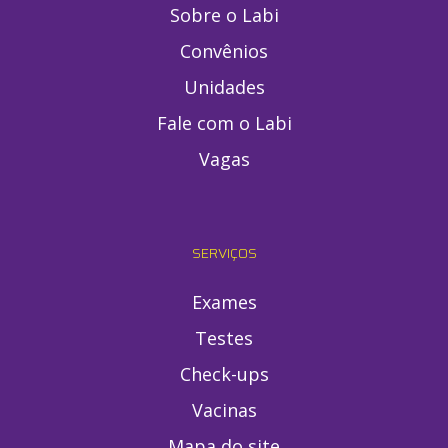
Sobre o Labi
Convênios
Unidades
Fale com o Labi
Vagas
SERVIÇOS
Exames
Testes
Check-ups
Vacinas
Mapa do site