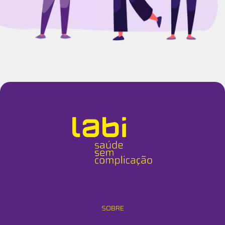
SOBRE