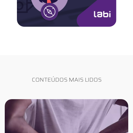
CONTEÚDOS MAIS LIDOS