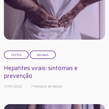
TESTES
VACINAS
Hepatites virais: sintomas e
prevenção
11/01/2023
7 minutos de leitura