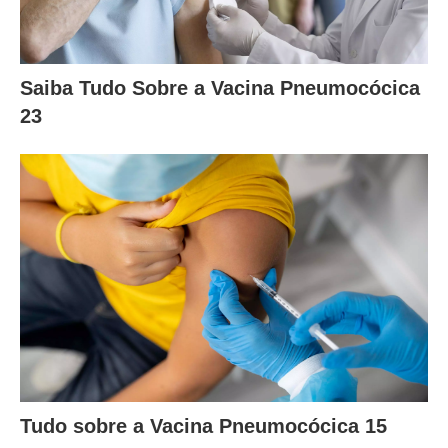
Saiba Tudo Sobre a Vacina Pneumocócica
23
Tudo sobre a Vacina Pneumocócica 15