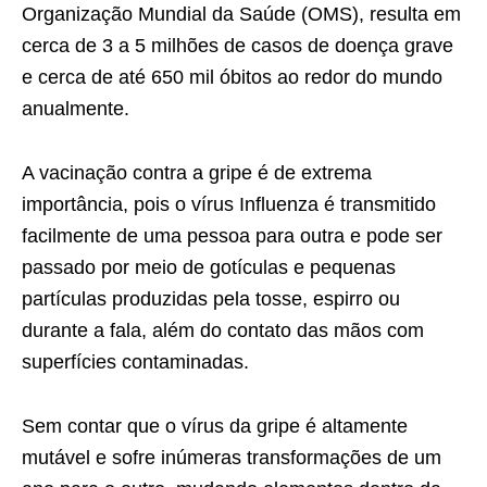
Organização Mundial da Saúde (OMS), resulta em
cerca de 3 a 5 milhões de casos de doença grave
e cerca de até 650 mil óbitos ao redor do mundo
anualmente.
A vacinação contra a gripe é de extrema
importância, pois o vírus Influenza é transmitido
facilmente de uma pessoa para outra e pode ser
passado por meio de gotículas e pequenas
partículas produzidas pela tosse, espirro ou
durante a fala, além do contato das mãos com
superfícies contaminadas.
Sem contar que o vírus da gripe é altamente
mutável e sofre inúmeras transformações de um