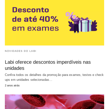
NOVIDADES DO LABI
Labi oferece descontos imperdíveis nas
unidades
Confira todos os detalhes da promoção para exames, testes e check
ups em unidades selecionadas…
2 anos atrás