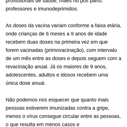
profissionais de saúde, mães no pós parto,
professores e imunodeprimidos.
As doses da vacina variam conforme a faixa etária,
onde crianças de 6 meses a 9 anos de idade
recebem duas doses na primeira vez em que
forem vacinadas (primovacinação), com intervalo
de um mês entre as doses e depois seguem com a
revacinação anual. Já os maiores de 9 anos,
adolescentes, adultos e idosos recebem uma
única dose anual.
Não podemos nos esquecer que quanto mais
pessoas estiverem imunizadas contra a gripe,
menos o vírus consegue circular entre as pessoas,
o que resulta em menos casos e