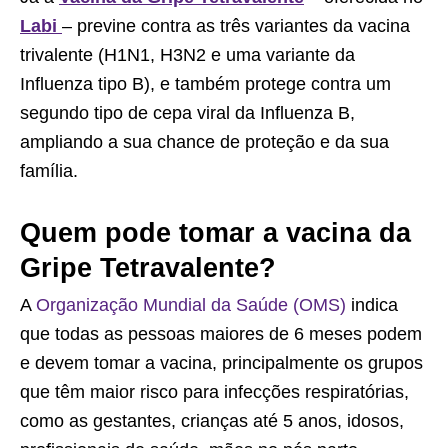
Labi
– previne contra as três variantes da vacina
trivalente (H1N1, H3N2 e uma variante da
Influenza tipo B), e também protege contra um
segundo tipo de cepa viral da Influenza B,
ampliando a sua chance de proteção e da sua
família.
Quem pode tomar a vacina da
Gripe Tetravalente?
A
Organização Mundial da Saúde (OMS)
indica
que todas as pessoas maiores de 6 meses podem
e devem tomar a vacina, principalmente os grupos
que têm maior risco para infecções respiratórias,
como as gestantes, crianças até 5 anos, idosos,