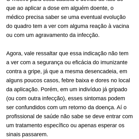
que ao aplicar a dose em alguém doente, o
médico precisa saber se uma eventual evolução
do quadro tem a ver com alguma reação à vacina
ou com um agravamento da infecção.
Agora, vale ressaltar que essa indicação não tem
a ver com a segurança ou eficácia do imunizante
contra a gripe, já que a mesma desencadeia, em
alguns poucos casos, febre baixa e dores no local
da aplicação. Porém, em um indivíduo já gripado
(ou com outra infecção), esses sintomas podem
ser confundidos com um retorno da doença. Aí o
profissional de saúde não sabe se deve entrar com
um tratamento específico ou apenas esperar os
sinais passarem.