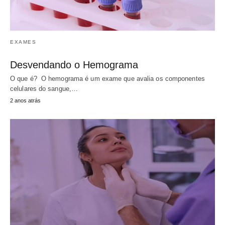
EXAMES
Desvendando o Hemograma
O que é? O hemograma é um exame que avalia os componentes
celulares do sangue,…
2 anos atrás