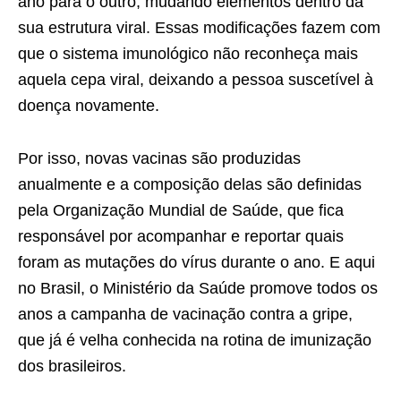
ano para o outro, mudando elementos dentro da
sua estrutura viral. Essas modificações fazem com
que o sistema imunológico não reconheça mais
aquela cepa viral, deixando a pessoa suscetível à
doença novamente.
Por isso, novas vacinas são produzidas
anualmente e a composição delas são definidas
pela Organização Mundial de Saúde, que fica
responsável por acompanhar e reportar quais
foram as mutações do vírus durante o ano. E aqui
no Brasil, o Ministério da Saúde promove todos os
anos a campanha de vacinação contra a gripe,
que já é velha conhecida na rotina de imunização
dos brasileiros.