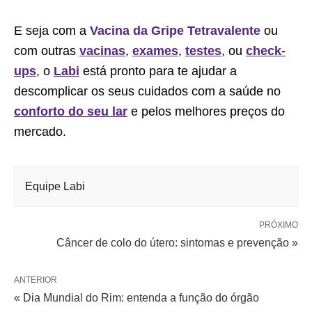
E seja com a
Vacina da Gripe Tetravalente
ou
com outras
vacinas
,
exames
,
testes
, ou
check-
ups
, o
Labi
está pronto para te ajudar a
descomplicar os seus cuidados com a saúde no
conforto do seu lar
e pelos melhores preços do
mercado.
Equipe Labi
PRÓXIMO
Câncer de colo do útero: sintomas e prevenção »
ANTERIOR
« Dia Mundial do Rim: entenda a função do órgão