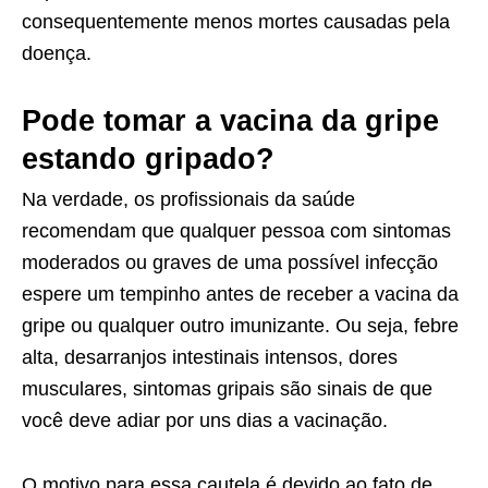
consequentemente menos mortes causadas pela
doença.
Pode tomar a vacina da gripe
estando gripado?
Na verdade, os profissionais da saúde
recomendam que qualquer pessoa com sintomas
moderados ou graves de uma possível infecção
espere um tempinho antes de receber a vacina da
gripe ou qualquer outro imunizante. Ou seja, febre
alta, desarranjos intestinais intensos, dores
musculares, sintomas gripais são sinais de que
você deve adiar por uns dias a vacinação.
O motivo para essa cautela é devido ao fato de