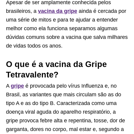
Apesar de ser amplamente conhecida pelos
brasileiros, a
vacina da gripe
ainda é cercada por
uma série de mitos e para te ajudar a entender
melhor como ela funciona separamos algumas
dúvidas comuns sobre a vacina que salva milhares
de vidas todos os anos.
O que é a vacina da Gripe
Tetravalente?
A
gripe
é provocada pelo vírus Influenza e, no
Brasil, as variantes que mais circulam são as do
tipo A e as do tipo B. Caracterizada como uma
doença viral aguda do aparelho respiratório, a
gripe provoca febre alta e repentina, tosse, dor de
garganta, dores no corpo, mal estar e, segundo a