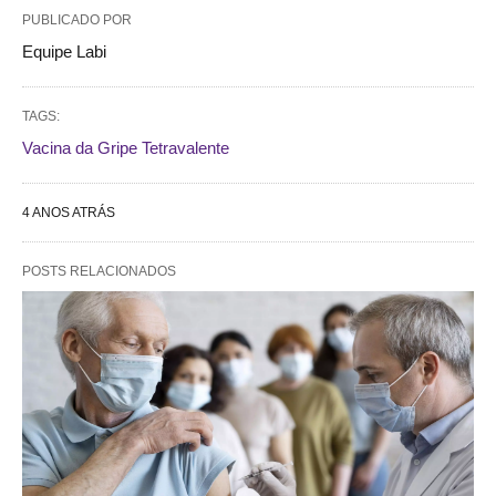
PUBLICADO POR
Equipe Labi
TAGS:
Vacina da Gripe Tetravalente
4 ANOS ATRÁS
POSTS RELACIONADOS