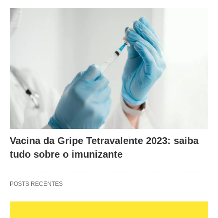
Vacina da Gripe Tetravalente 2023: saiba
tudo sobre o imunizante
POSTS RECENTES