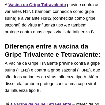
A
Vacina de Gripe Tetravalente
previne contra as
variantes H1N1 (também conhecida como gripe
suína) e a variante H3N2 (conhecida como gripe
sazonal) do vírus Influenza tipo A e também
protege contra duas cepas virais da Influenza B.
Diferença entre a vacina da
Gripe Trivalente e Tetravalente:
A Vacina da Gripe Trivalente previne contra a gripe
suína (H1N1) e contra a gripe sazonal (H3N2), que
são duas variantes do vírus Influenza tipo A. Além
disso, ela também protege contra uma cepa viral
da Influenza tipo B.
Já a
Vacina da Gripe Tetravalente
– oferecida no