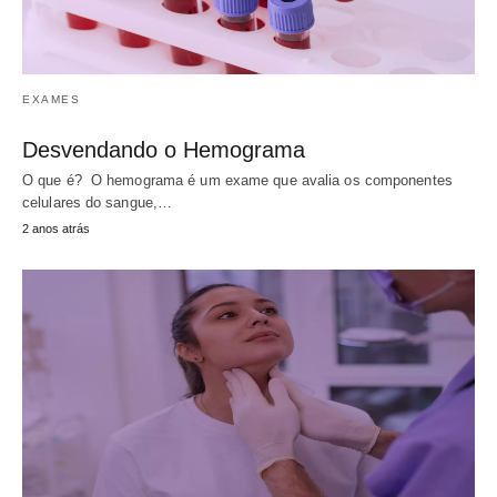
EXAMES
Desvendando o Hemograma
O que é? O hemograma é um exame que avalia os componentes
celulares do sangue,…
2 anos atrás