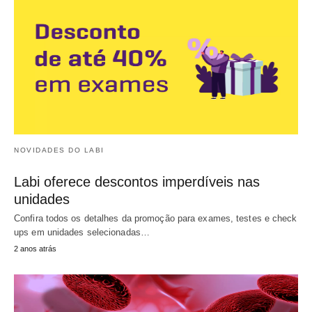
NOVIDADES DO LABI
Labi oferece descontos imperdíveis nas
unidades
Confira todos os detalhes da promoção para exames, testes e check
ups em unidades selecionadas…
2 anos atrás