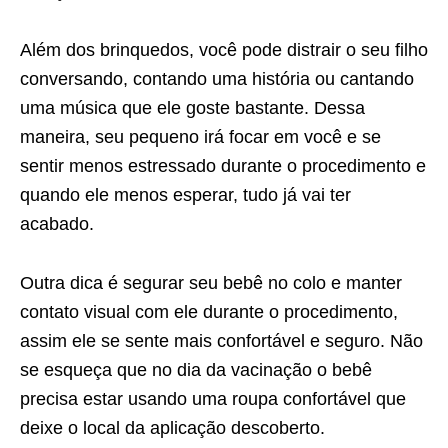
Além dos brinquedos, você pode distrair o seu filho
conversando, contando uma história ou cantando
uma música que ele goste bastante. Dessa
maneira, seu pequeno irá focar em você e se
sentir menos estressado durante o procedimento e
quando ele menos esperar, tudo já vai ter
acabado.
Outra dica é segurar seu bebê no colo e manter
contato visual com ele durante o procedimento,
assim ele se sente mais confortável e seguro. Não
se esqueça que no dia da vacinação o bebê
precisa estar usando uma roupa confortável que
deixe o local da aplicação descoberto.