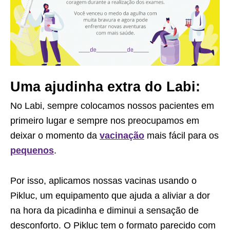
Uma ajudinha extra do Labi:
No Labi, sempre colocamos nossos pacientes em
primeiro lugar e sempre nos preocupamos em
deixar o momento da
vacinação
mais fácil para os
pequenos
.
Por isso, aplicamos nossas vacinas usando o
Pikluc, um equipamento que ajuda a aliviar a dor
na hora da picadinha e diminui a sensação de
desconforto. O Pikluc tem o formato parecido com