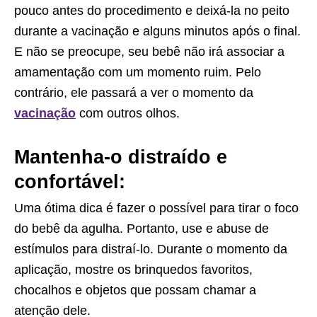
pouco antes do procedimento e deixá-la no peito
durante a vacinação e alguns minutos após o final.
E não se preocupe, seu bebê não irá associar a
amamentação com um momento ruim. Pelo
contrário, ele passará a ver o momento da
vacinação
com outros olhos.
Mantenha-o distraído e
confortável:
Uma ótima dica é fazer o possível para tirar o foco
do bebê da agulha. Portanto, use e abuse de
estímulos para distraí-lo. Durante o momento da
aplicação, mostre os brinquedos favoritos,
chocalhos e objetos que possam chamar a
atenção dele.