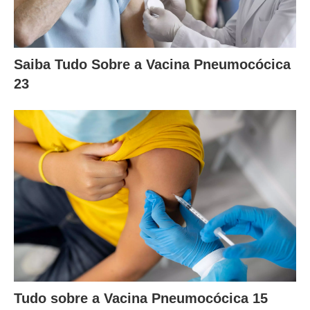
Saiba Tudo Sobre a Vacina Pneumocócica
23
Tudo sobre a Vacina Pneumocócica 15