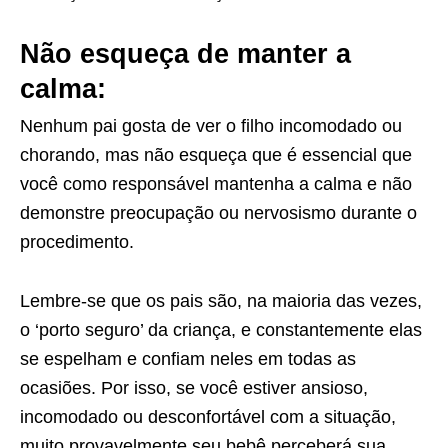
Não esqueça de manter a
calma:
Nenhum pai gosta de ver o filho incomodado ou
chorando, mas não esqueça que é essencial que
você como responsável mantenha a calma e não
demonstre preocupação ou nervosismo durante o
procedimento.
Lembre-se que os pais são, na maioria das vezes,
o ‘porto seguro’ da criança, e constantemente elas
se espelham e confiam neles em todas as
ocasiões. Por isso, se você estiver ansioso,
incomodado ou desconfortável com a situação,
muito provavelmente seu bebê perceberá sua