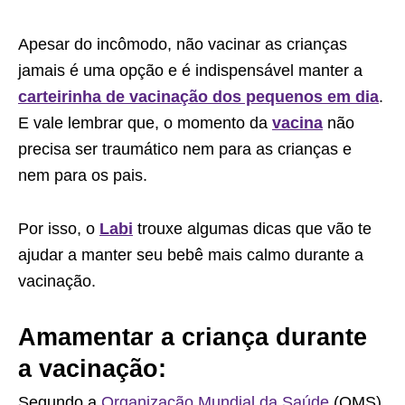
Apesar do incômodo, não vacinar as crianças
jamais é uma opção e é indispensável manter a
carteirinha de vacinação dos pequenos em dia
.
E vale lembrar que, o momento da
vacina
não
precisa ser traumático nem para as crianças e
nem para os pais.
Por isso, o
Labi
trouxe algumas dicas que vão te
ajudar a manter seu bebê mais calmo durante a
vacinação.
Amamentar a criança durante
a vacinação:
Segundo a
Organização Mundial da Saúde
(OMS),