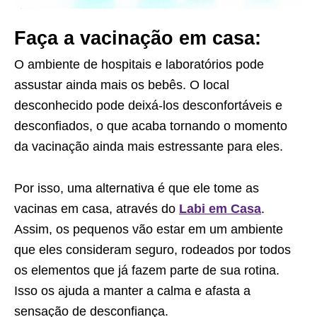
Faça a vacinação em casa:
O ambiente de hospitais e laboratórios pode
assustar ainda mais os bebês. O local
desconhecido pode deixá-los desconfortáveis e
desconfiados, o que acaba tornando o momento
da vacinação ainda mais estressante para eles.
Por isso, uma alternativa é que ele tome as
vacinas em casa, através do
Labi em Casa
.
Assim, os pequenos vão estar em um ambiente
que eles consideram seguro, rodeados por todos
os elementos que já fazem parte de sua rotina.
Isso os ajuda a manter a calma e afasta a
sensação de desconfiança.