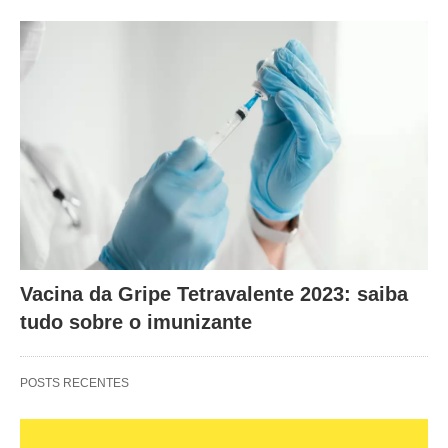
Vacina da Gripe Tetravalente 2023: saiba
tudo sobre o imunizante
POSTS RECENTES