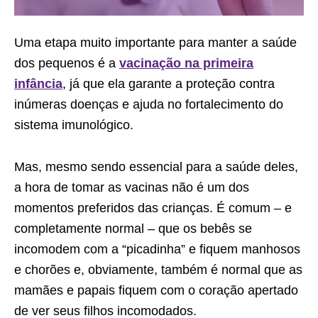
Uma etapa muito importante para manter a saúde
dos pequenos é a
vacinação na primeira
infância
, já que ela garante a proteção contra
inúmeras doenças e ajuda no fortalecimento do
sistema imunológico.
Mas, mesmo sendo essencial para a saúde deles,
a hora de tomar as vacinas não é um dos
momentos preferidos das crianças. É comum – e
completamente normal – que os bebês se
incomodem com a “picadinha” e fiquem manhosos
e chorões e, obviamente, também é normal que as
mamães e papais fiquem com o coração apertado
de ver seus filhos incomodados.