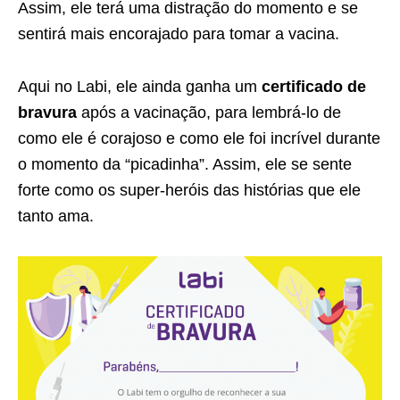
Assim, ele terá uma distração do momento e se
sentirá mais encorajado para tomar a vacina.
Aqui no Labi, ele ainda ganha um
certificado de
bravura
após a vacinação, para lembrá-lo de
como ele é corajoso e como ele foi incrível durante
o momento da “picadinha”. Assim, ele se sente
forte como os super-heróis das histórias que ele
tanto ama.