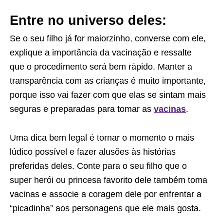
Entre no universo deles:
Se o seu filho já for maiorzinho, converse com ele,
explique a importância da vacinação e ressalte
que o procedimento será bem rápido. Manter a
transparência com as crianças é muito importante,
porque isso vai fazer com que elas se sintam mais
seguras e preparadas para tomar as
vacinas
.
Uma dica bem legal é tornar o momento o mais
lúdico possível e fazer alusões às histórias
preferidas deles. Conte para o seu filho que o
super herói ou princesa favorito dele também toma
vacinas e associe a coragem dele por enfrentar a
“picadinha” aos personagens que ele mais gosta.