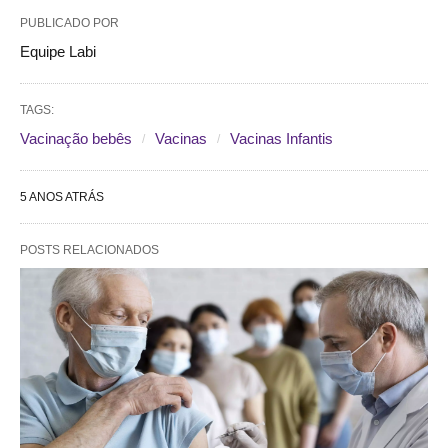
PUBLICADO POR
Equipe Labi
TAGS:
Vacinação bebês
Vacinas
Vacinas Infantis
5 ANOS ATRÁS
POSTS RELACIONADOS