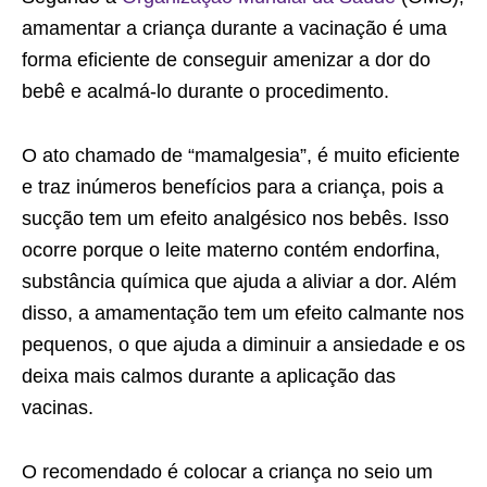
amamentar a criança durante a vacinação é uma
forma eficiente de conseguir amenizar a dor do
bebê e acalmá-lo durante o procedimento.
O ato chamado de “mamalgesia”, é muito eficiente
e traz inúmeros benefícios para a criança, pois a
sucção tem um efeito analgésico nos bebês. Isso
ocorre porque o leite materno contém endorfina,
substância química que ajuda a aliviar a dor. Além
disso, a amamentação tem um efeito calmante nos
pequenos, o que ajuda a diminuir a ansiedade e os
deixa mais calmos durante a aplicação das
vacinas.
O recomendado é colocar a criança no seio um