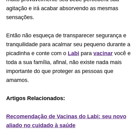
agitação e irá acabar absorvendo as mesmas
sensações.
Então não esqueça de transparecer segurança e
tranquilidade para acalmar seu pequeno durante a
picadinha e conte com o
Labi
para
vacinar
você e
toda a sua família, afinal, não existe nada mais
importante do que proteger as pessoas que
amamos.
Artigos Relacionados:
Recomendação de Vacinas do Labi: seu novo
aliado no cuidado à saúde