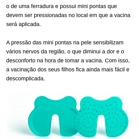
o de uma ferradura e possui mini pontas que
devem ser pressionadas no local em que a vacina
será aplicada.
A pressão das mini pontas na pele sensibilizam
vários nervos da região, o que diminui a dor e o
desconforto na hora de tomar a vacina. Com isso,
a vacinação dos seus filhos fica ainda mais fácil e
descomplicada.