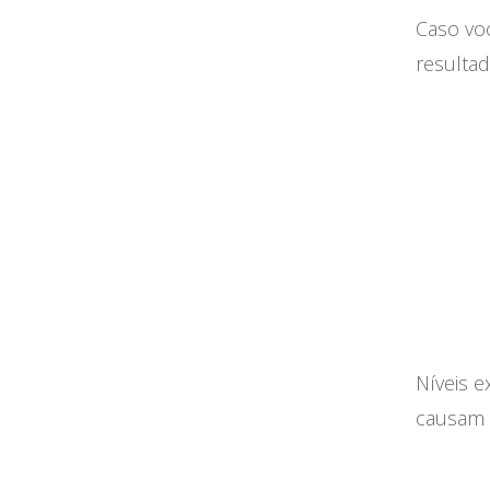
Caso vo
resultad
Níveis 
causam