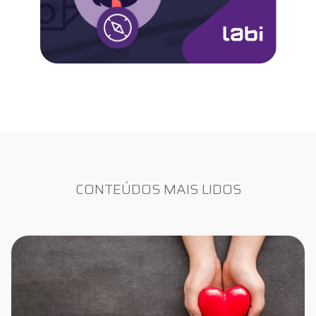
CONTEÚDOS MAIS LIDOS