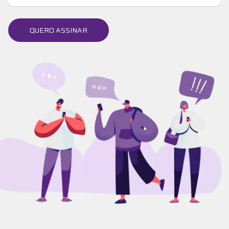
QUERO ASSINAR