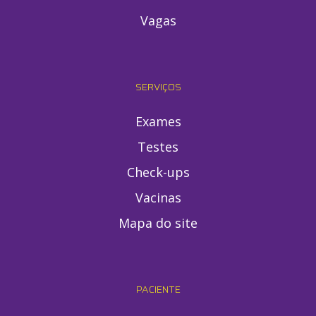
Vagas
SERVIÇOS
Exames
Testes
Check-ups
Vacinas
Mapa do site
PACIENTE