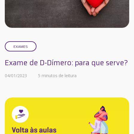
EXAMES
Exame de D-Dímero: para que serve?
04/01/2023
5 minutos de leitura