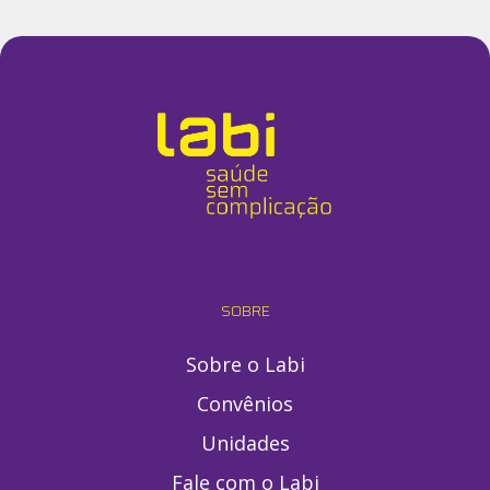
SOBRE
Sobre o Labi
Convênios
Unidades
Fale com o Labi