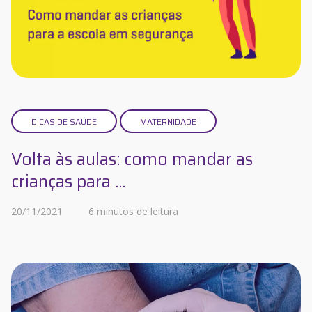
DICAS DE SAÚDE
MATERNIDADE
Volta às aulas: como mandar as
crianças para ...
20/11/2021
6 minutos de leitura