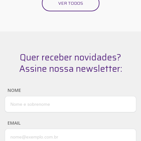
VER TODOS
Quer receber novidades?
Assine nossa newsletter:
NOME
EMAIL